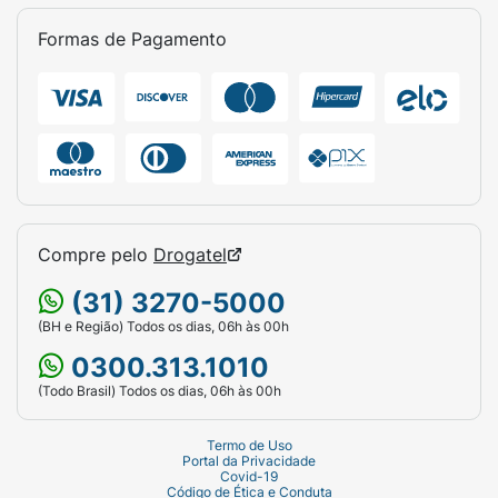
Formas de Pagamento
Compre pelo
Drogatel
(31) 3270-5000
(BH e Região) Todos os dias, 06h às 00h
0300.313.1010
(Todo Brasil) Todos os dias, 06h às 00h
Termo de Uso
Portal da Privacidade
Covid-19
Código de Ética e Conduta