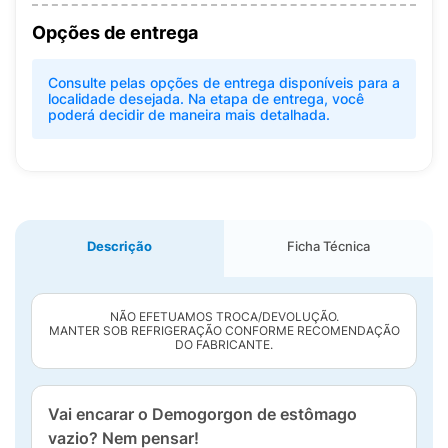
Opções de entrega
Consulte pelas opções de entrega disponíveis para a
localidade desejada. Na etapa de entrega, você
poderá decidir de maneira mais detalhada.
Descrição
Ficha Técnica
NÃO EFETUAMOS TROCA/DEVOLUÇÃO.
MANTER SOB REFRIGERAÇÃO CONFORME RECOMENDAÇÃO
DO FABRICANTE.
Vai encarar o Demogorgon de estômago
vazio? Nem pensar!