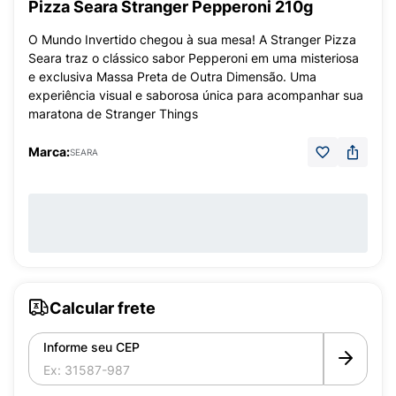
Pizza Seara Stranger Pepperoni 210g
O Mundo Invertido chegou à sua mesa! A Stranger Pizza
Seara traz o clássico sabor Pepperoni em uma misteriosa
e exclusiva Massa Preta de Outra Dimensão. Uma
experiência visual e saborosa única para acompanhar sua
maratona de Stranger Things
Marca:
SEARA
Calcular frete
Informe seu CEP