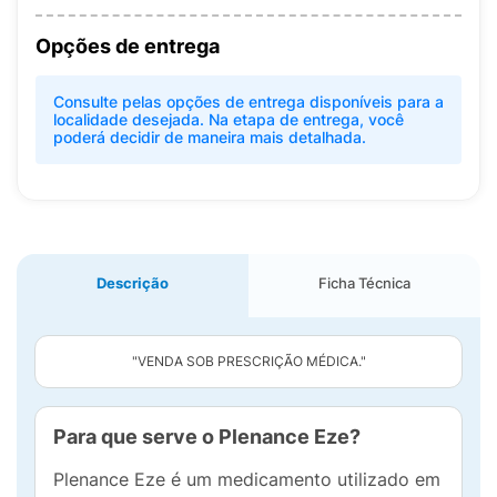
Opções de entrega
Consulte pelas opções de entrega disponíveis para a
localidade desejada. Na etapa de entrega, você
poderá decidir de maneira mais detalhada.
Descrição
Ficha Técnica
"VENDA SOB PRESCRIÇÃO MÉDICA."
Para que serve o Plenance Eze?
Plenance Eze é um medicamento utilizado em