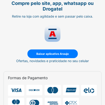
Compre pelo site, app, whatsapp ou
Drogatel
Retire na loja com agilidade e sem passar pelo caixa.
Baixar aplicativo Araujo
Ofertas, novidades e praticidade no seu celular
Formas de Pagamento