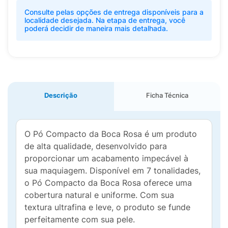
Consulte pelas opções de entrega disponíveis para a
localidade desejada. Na etapa de entrega, você
poderá decidir de maneira mais detalhada.
Descrição
Ficha Técnica
O Pó Compacto da Boca Rosa é um produto
de alta qualidade, desenvolvido para
proporcionar um acabamento impecável à
sua maquiagem. Disponível em 7 tonalidades,
o Pó Compacto da Boca Rosa oferece uma
cobertura natural e uniforme. Com sua
textura ultrafina e leve, o produto se funde
perfeitamente com sua pele.