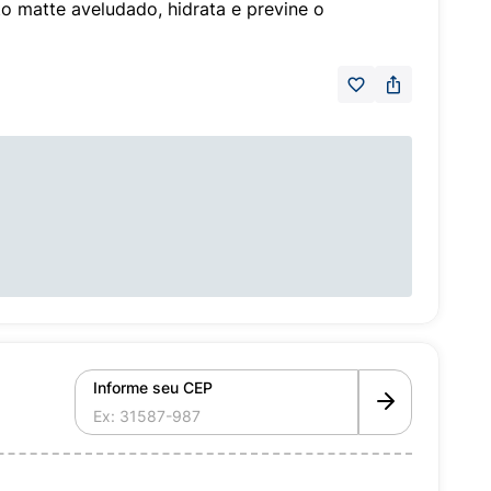
matte aveludado, hidrata e previne o
Informe seu CEP