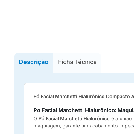
Descrição
Ficha Técnica
Pó Facial Marchetti Hialurônico Compacto
Pó Facial Marchetti Hialurônico: Maq
O
Pó Facial Marchetti Hialurônico
é a união 
maquiagem, garante um acabamento impecáv