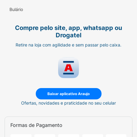
Bulário
Compre pelo site, app, whatsapp ou
Drogatel
Retire na loja com agilidade e sem passar pelo caixa.
Baixar aplicativo Araujo
Ofertas, novidades e praticidade no seu celular
Formas de Pagamento