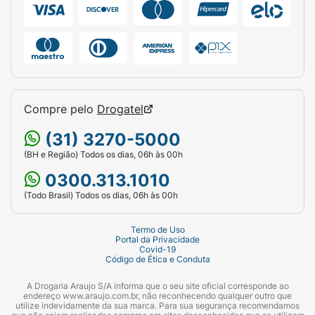
Compre pelo
Drogatel
(31) 3270-5000
(BH e Região) Todos os dias, 06h às 00h
0300.313.1010
(Todo Brasil) Todos os dias, 06h às 00h
Termo de Uso
Portal da Privacidade
Covid-19
Código de Ética e Conduta
A Drogaria Araujo S/A informa que o seu site oficial corresponde ao
endereço www.araujo.com.br, não reconhecendo qualquer outro que
utilize indevidamente da sua marca. Para sua segurança recomendamos