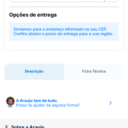
Opções de entrega
Enviamos para o endereço informado no seu CEP.
Confira abaixo o prazo de entrega para a sua região.
Descrição
Ficha Técnica
A Araujo tem de tudo.
Posso te ajudar de alguma forma?
Sobre a Araujo