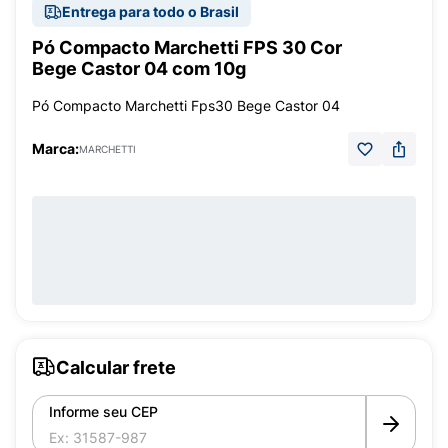
Entrega para todo o Brasil
Pó Compacto Marchetti FPS 30 Cor
Bege Castor 04 com 10g
Pó Compacto Marchetti Fps30 Bege Castor 04
Marca:
MARCHETTI
Calcular frete
Informe seu CEP