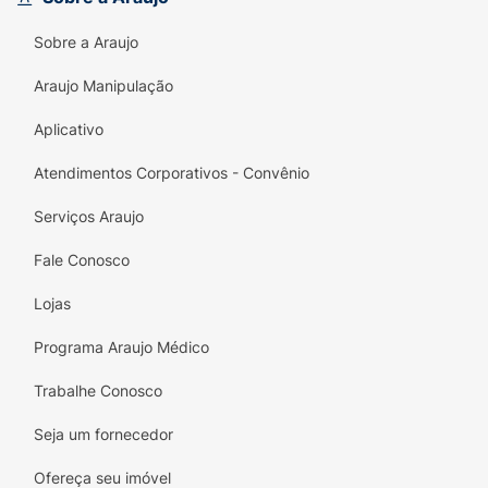
Sobre a Araujo
Araujo Manipulação
Aplicativo
Atendimentos Corporativos - Convênio
Serviços Araujo
Fale Conosco
Lojas
Programa Araujo Médico
Trabalhe Conosco
Seja um fornecedor
Ofereça seu imóvel