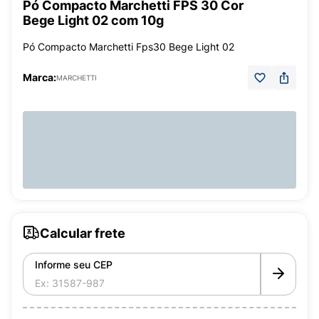
Pó Compacto Marchetti FPS 30 Cor
Bege Light 02 com 10g
Pó Compacto Marchetti Fps30 Bege Light 02
Marca:
MARCHETTI
Calcular frete
Informe seu CEP