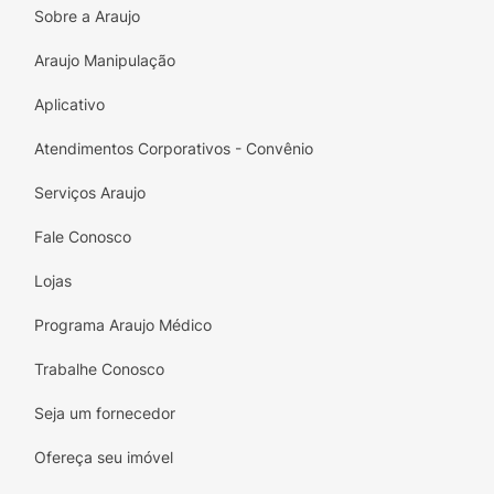
Sobre a Araujo
Araujo Manipulação
Aplicativo
Atendimentos Corporativos - Convênio
Serviços Araujo
Fale Conosco
Lojas
Programa Araujo Médico
Trabalhe Conosco
Seja um fornecedor
Ofereça seu imóvel