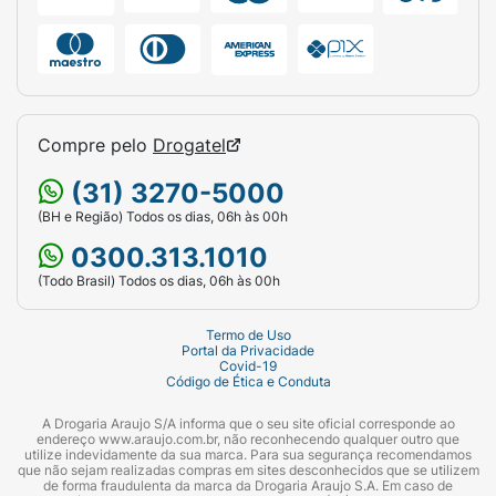
Compre pelo
Drogatel
(31) 3270-5000
(BH e Região) Todos os dias, 06h às 00h
0300.313.1010
(Todo Brasil) Todos os dias, 06h às 00h
Termo de Uso
Portal da Privacidade
Covid-19
Código de Ética e Conduta
A Drogaria Araujo S/A informa que o seu site oficial corresponde ao
endereço www.araujo.com.br, não reconhecendo qualquer outro que
utilize indevidamente da sua marca. Para sua segurança recomendamos
que não sejam realizadas compras em sites desconhecidos que se utilizem
de forma fraudulenta da marca da Drogaria Araujo S.A. Em caso de