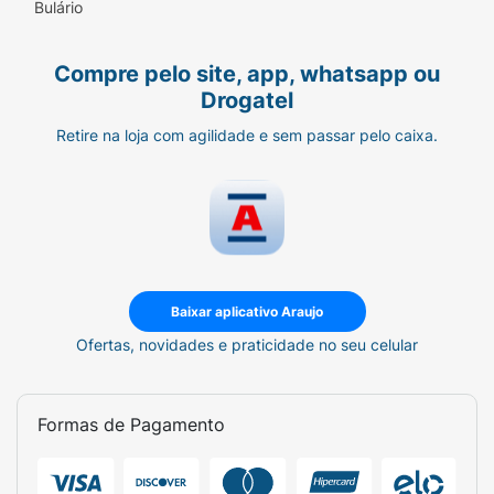
Bulário
Compre pelo site, app, whatsapp ou
Drogatel
Retire na loja com agilidade e sem passar pelo caixa.
Baixar aplicativo Araujo
Ofertas, novidades e praticidade no seu celular
Formas de Pagamento