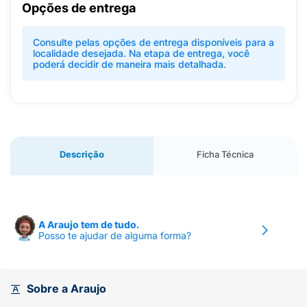
Opções de entrega
Consulte pelas opções de entrega disponíveis para a
localidade desejada. Na etapa de entrega, você
poderá decidir de maneira mais detalhada.
Descrição
Ficha Técnica
A Araujo tem de tudo.
Posso te ajudar de alguma forma?
Sobre a Araujo