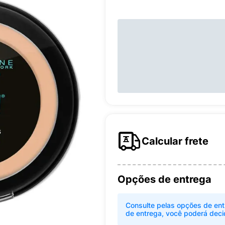
Calcular frete
Opções de entrega
Consulte pelas opções de ent
de entrega, você poderá deci