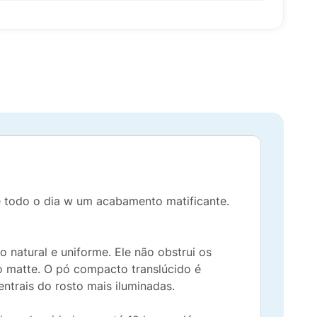
e todo o dia w um acabamento matificante.
 natural e uniforme. Ele não obstrui os
o matte. O pó compacto translúcido é
entrais do rosto mais iluminadas.