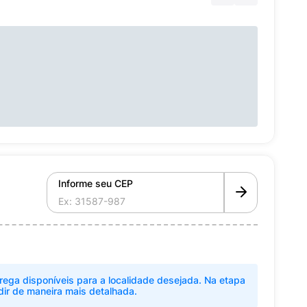
Informe seu CEP
rega disponíveis para a localidade desejada. Na etapa
dir de maneira mais detalhada.