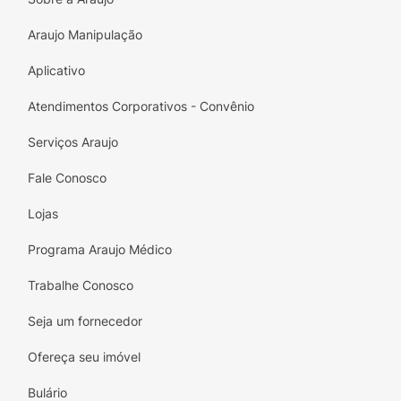
Araujo Manipulação
Aplicativo
Atendimentos Corporativos - Convênio
Serviços Araujo
Fale Conosco
Lojas
Programa Araujo Médico
Trabalhe Conosco
Seja um fornecedor
Ofereça seu imóvel
Bulário