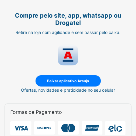
Compre pelo site, app, whatsapp ou
Drogatel
Retire na loja com agilidade e sem passar pelo caixa.
Baixar aplicativo Araujo
Ofertas, novidades e praticidade no seu celular
Formas de Pagamento