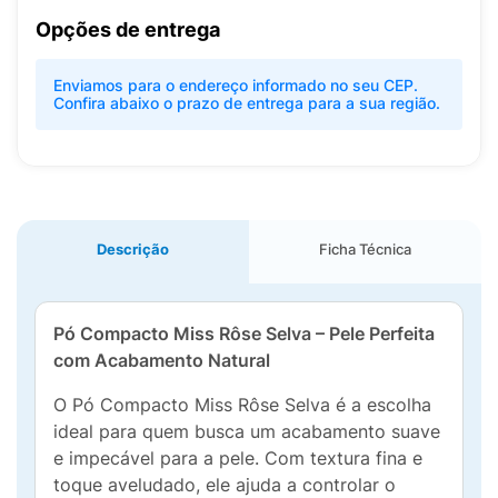
Opções de entrega
Enviamos para o endereço informado no seu CEP.
Confira abaixo o prazo de entrega para a sua região.
Descrição
Ficha Técnica
Pó Compacto Miss Rôse Selva – Pele Perfeita
com Acabamento Natural
O Pó Compacto Miss Rôse Selva é a escolha
ideal para quem busca um acabamento suave
e impecável para a pele. Com textura fina e
toque aveludado, ele ajuda a controlar o