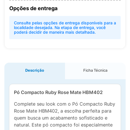
Opções de entrega
Consulte pelas opções de entrega disponíveis para a
localidade desejada. Na etapa de entrega, você
poderá decidir de maneira mais detalhada.
Descrição
Ficha Técnica
Pó Compacto Ruby Rose Mate HBM402
Complete seu look com o Pó Compacto Ruby
Rose Mate HBM402, a escolha perfeita para
quem busca um acabamento sofisticado e
natural. Este pó compacto foi especialmente