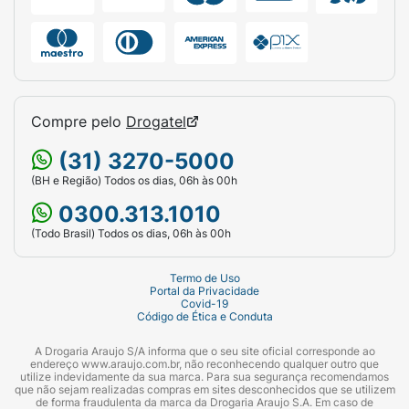
Compre pelo
Drogatel
(31) 3270-5000
(BH e Região) Todos os dias, 06h às 00h
0300.313.1010
(Todo Brasil) Todos os dias, 06h às 00h
Termo de Uso
Portal da Privacidade
Covid-19
Código de Ética e Conduta
A Drogaria Araujo S/A informa que o seu site oficial corresponde ao
endereço www.araujo.com.br, não reconhecendo qualquer outro que
utilize indevidamente da sua marca. Para sua segurança recomendamos
que não sejam realizadas compras em sites desconhecidos que se utilizem
de forma fraudulenta da marca da Drogaria Araujo S.A. Em caso de