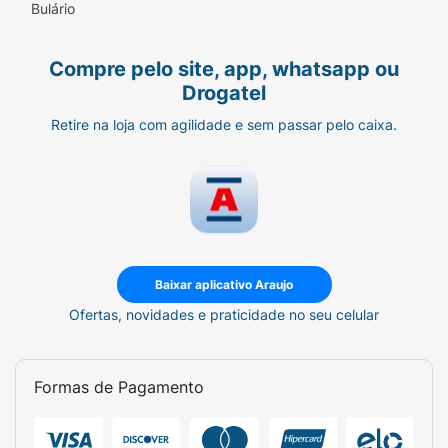
Bulário
Compre pelo site, app, whatsapp ou
Drogatel
Retire na loja com agilidade e sem passar pelo caixa.
Baixar aplicativo Araujo
Ofertas, novidades e praticidade no seu celular
Formas de Pagamento