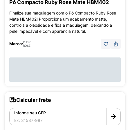
Pó Compacto Ruby Rose Mate HBM402
Finalize sua maquiagem com o Pó Compacto Ruby Rose
Mate HBM402! Proporciona um acabamento matte,
controla a oleosidade e fixa a maquiagem, deixando a
pele impecável e com aparência natural.
RUBY
Marca:
ROSE
Calcular frete
Informe seu CEP