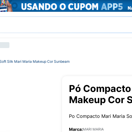
oft Silk Mari Maria Makeup Cor Sunbeam
Pó Compacto S
Makeup Cor 
Po Compacto Mari Maria So
Marca:
MARI MARIA