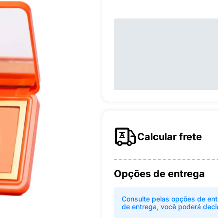
Calcular frete
Opções de entrega
Consulte pelas opções de ent
de entrega, você poderá deci