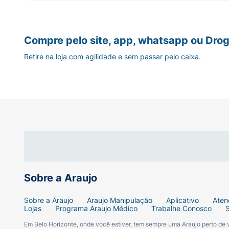
Compre pelo site, app, whatsapp ou Drog
Retire na loja com agilidade e sem passar pelo caixa.
Sobre a Araujo
Sobre a Araujo
Araujo Manipulação
Aplicativo
Aten
Lojas
Programa Araujo Médico
Trabalhe Conosco
Em Belo Horizonte, onde você estiver, tem sempre uma Araujo perto de