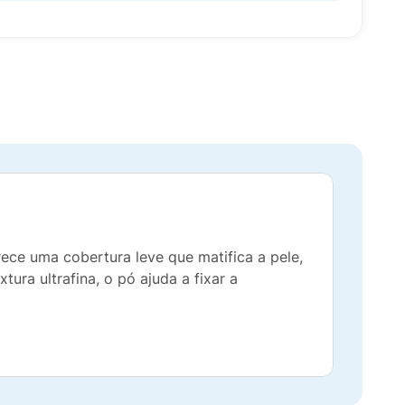
ece uma cobertura leve que matifica a pele,
ra ultrafina, o pó ajuda a fixar a