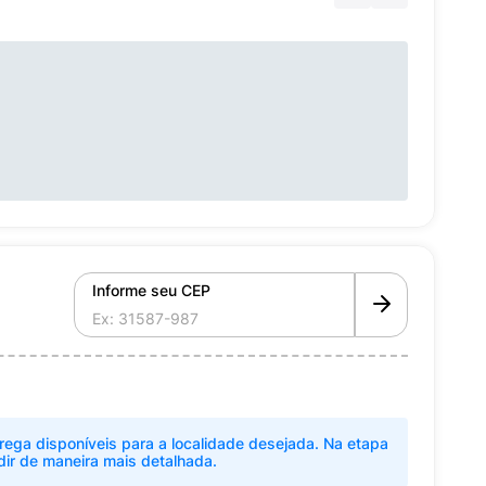
Informe seu CEP
rega disponíveis para a localidade desejada. Na etapa
dir de maneira mais detalhada.