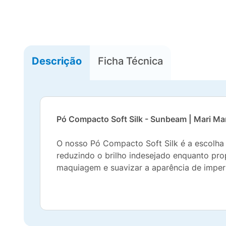
Descrição
Ficha Técnica
Pó Compacto Soft Silk - Sunbeam | Mari M
O nosso Pó Compacto Soft Silk é a escolha 
reduzindo o brilho indesejado enquanto pro
maquiagem e suavizar a aparência de imper