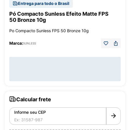
Entrega para todo o Brasil
Pó Compacto Sunless Efeito Matte FPS
50 Bronze 10g
Po Compacto Sunless FPS 50 Bronze 10g
Marca:
SUNLESS
Calcular frete
Informe seu CEP