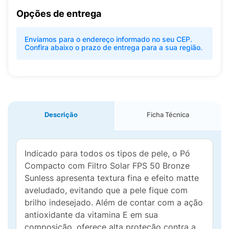
Opções de entrega
Enviamos para o endereço informado no seu CEP.
Confira abaixo o prazo de entrega para a sua região.
Descrição
Ficha Técnica
Indicado para todos os tipos de pele, o Pó
Compacto com Filtro Solar FPS 50 Bronze
Sunless apresenta textura fina e efeito matte
aveludado, evitando que a pele fique com
brilho indesejado. Além de contar com a ação
antioxidante da vitamina E em sua
composição, oferece alta proteção contra a