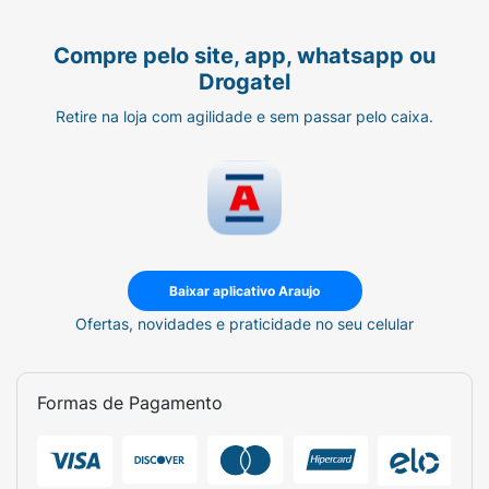
Compre pelo site, app, whatsapp ou
Drogatel
Retire na loja com agilidade e sem passar pelo caixa.
Baixar aplicativo Araujo
Ofertas, novidades e praticidade no seu celular
Formas de Pagamento