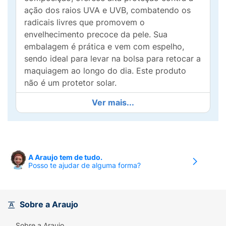
ação dos raios UVA e UVB, combatendo os
radicais livres que promovem o
envelhecimento precoce da pele. Sua
embalagem é prática e vem com espelho,
sendo ideal para levar na bolsa para retocar a
maquiagem ao longo do dia. Este produto
não é um protetor solar.
Ver mais...
A Araujo tem de tudo.
Posso te ajudar de alguma forma?
Sobre a Araujo
Sobre a Araujo