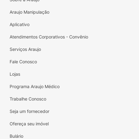
Araujo Manipulação
Aplicativo
Atendimentos Corporativos - Convênio
Serviços Araujo
Fale Conosco
Lojas
Programa Araujo Médico
Trabalhe Conosco
Seja um fornecedor
Ofereça seu imóvel
Bulário