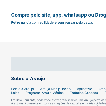
Compre pelo site, app, whatsapp ou Drog
Retire na loja com agilidade e sem passar pelo caixa.
Sobre a Araujo
Sobre a Araujo
Araujo Manipulação
Aplicativo
Aten
Lojas
Programa Araujo Médico
Trabalhe Conosco
Em Belo Horizonte, onde você estiver, tem sempre uma Araujo perto de
Araujo está presente em todas as regiões da capital e em várias cidade