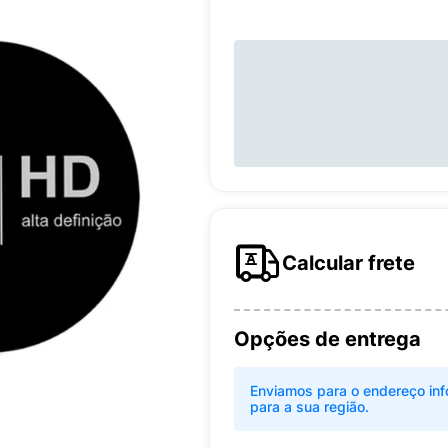
Calcular frete
Opções de entrega
Enviamos para o endereço inf
para a sua região.