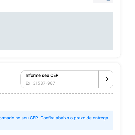
Informe seu CEP
ormado no seu CEP. Confira abaixo o prazo de entrega