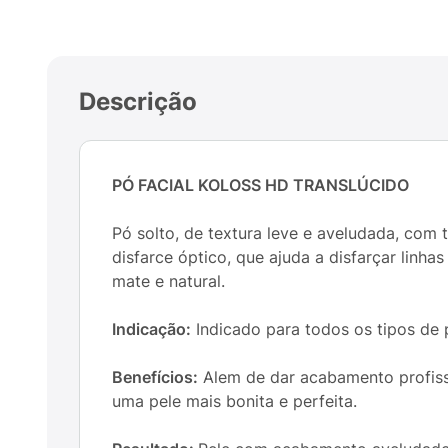
Descrição
PÓ FACIAL KOLOSS HD TRANSLÚCIDO
Pó solto, de textura leve e aveludada, com 
disfarce óptico, que ajuda a disfarçar linh
mate e natural.
Indicação:
Indicado para todos os tipos de 
Benefícios:
Alem de dar acabamento profissi
uma pele mais bonita e perfeita.