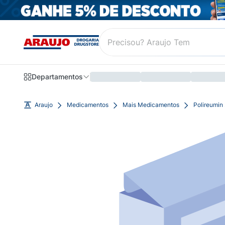
Departamentos
Araujo
Medicamentos
Mais Medicamentos
Polireumin