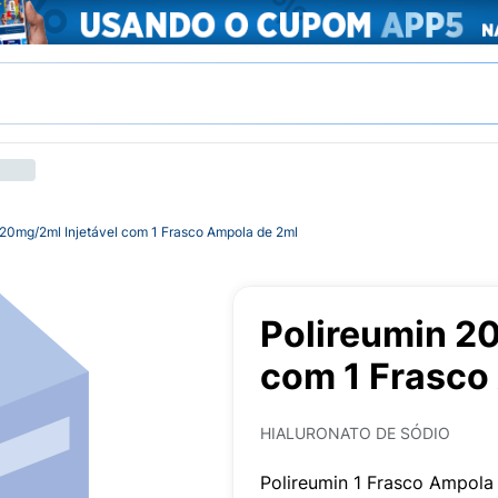
 20mg/2ml Injetável com 1 Frasco Ampola de 2ml
Polireumin 20
com 1 Frasco
HIALURONATO DE SÓDIO
Polireumin 1 Frasco Ampol