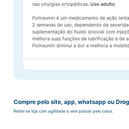
nas cirurgias ortopédicas.
Uso adulto
.
Polireumin é um medicamento de ação lenta 
2 semanas de uso, dependendo da severidad
suplementação do fluido sinovial com injeçõe
melhora suas funções de lubrificação e de a
Polireumin diminui a dor e melhora a mobilid
Compre pelo site, app, whatsapp ou Drog
Retire na loja com agilidade e sem passar pelo caixa.