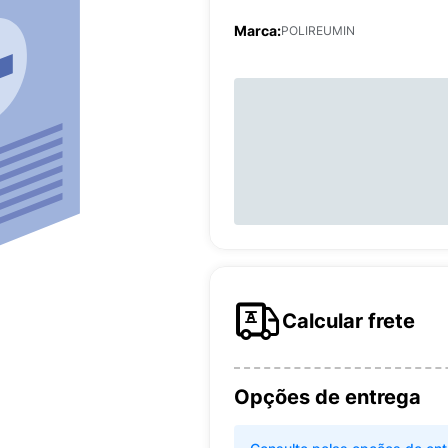
Marca:
POLIREUMIN
Calcular frete
Opções de entrega