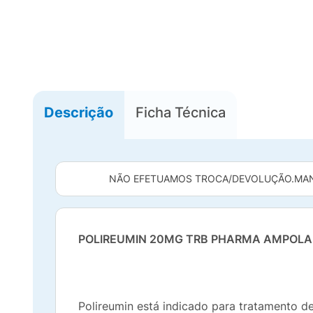
Descrição
Ficha Técnica
NÃO EFETUAMOS TROCA/DEVOLUÇÃO.
MAN
POLIREUMIN 20MG TRB PHARMA AMPOLA
Polireumin está indicado para tratamento d