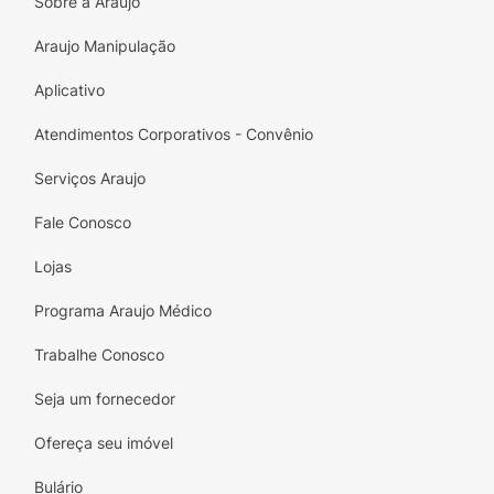
Sobre a Araujo
Araujo Manipulação
Aplicativo
Atendimentos Corporativos - Convênio
Serviços Araujo
Fale Conosco
Lojas
Programa Araujo Médico
Trabalhe Conosco
Seja um fornecedor
Ofereça seu imóvel
Bulário