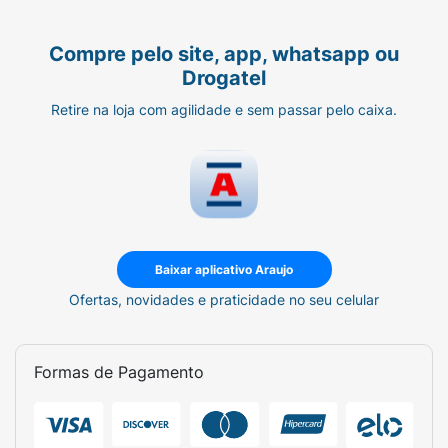
Compre pelo site, app, whatsapp ou
Drogatel
Retire na loja com agilidade e sem passar pelo caixa.
Baixar aplicativo Araujo
Ofertas, novidades e praticidade no seu celular
Formas de Pagamento