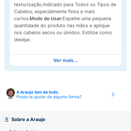
texturização.Indicado para Todos os Tipos de
Cabelos, especialmente finos e mais
curtos.
Modo de Usar:
Espalhe uma pequena
quantidade do produto nas mãos e aplique
nos cabelos secos ou úmidos. Estilize como
desejar.
Ver mais...
A Araujo tem de tudo.
Posso te ajudar de alguma forma?
Sobre a Araujo