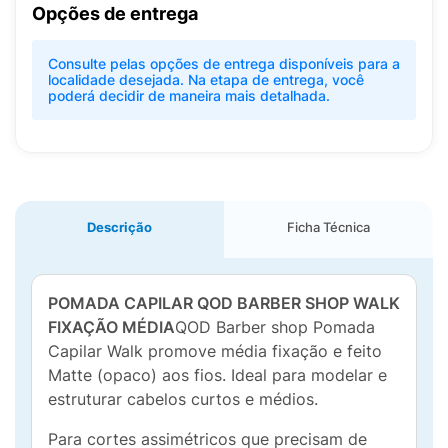
Opções de entrega
Consulte pelas opções de entrega disponíveis para a
localidade desejada. Na etapa de entrega, você
poderá decidir de maneira mais detalhada.
Descrição
Ficha Técnica
POMADA CAPILAR QOD BARBER SHOP WALK
FIXAÇÃO MÉDIA
QOD Barber shop Pomada
Capilar Walk promove média fixação e feito
Matte (opaco) aos fios. Ideal para modelar e
estruturar cabelos curtos e médios.
Para cortes assimétricos que precisam de