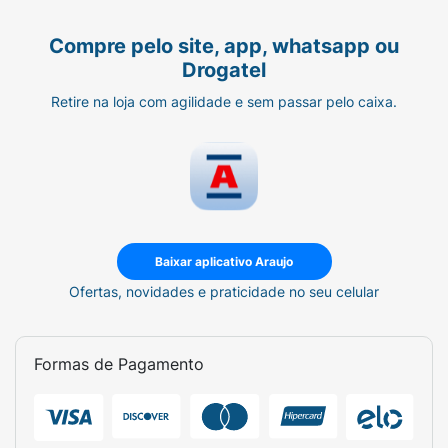
Compre pelo site, app, whatsapp ou
Drogatel
Retire na loja com agilidade e sem passar pelo caixa.
Baixar aplicativo Araujo
Ofertas, novidades e praticidade no seu celular
Formas de Pagamento