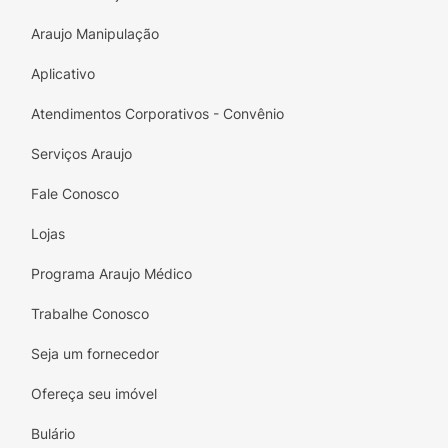
Araujo Manipulação
Aplicativo
Atendimentos Corporativos - Convênio
Serviços Araujo
Fale Conosco
Lojas
Programa Araujo Médico
Trabalhe Conosco
Seja um fornecedor
Ofereça seu imóvel
Bulário