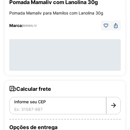
Pomada Mamaliv com Lanolina 30g
Pomada Mamaliv para Mamilos com Lanolina 30g
Marca:
MAMALIV
Calcular frete
Informe seu CEP
Opções de entrega