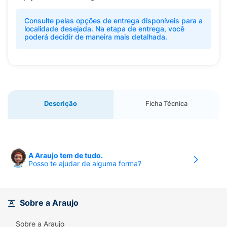
Consulte pelas opções de entrega disponíveis para a
localidade desejada. Na etapa de entrega, você
poderá decidir de maneira mais detalhada.
Descrição
Ficha Técnica
A Araujo tem de tudo.
Posso te ajudar de alguma forma?
Sobre a Araujo
Sobre a Araujo