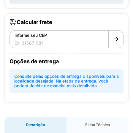
Calcular frete
Informe seu CEP
Opções de entrega
Consulte pelas opções de entrega disponíveis para a
localidade desejada. Na etapa de entrega, você
poderá decidir de maneira mais detalhada.
Descrição
Ficha Técnica