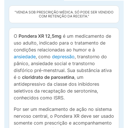
"VENDA SOB PRESCRIÇÃO MÉDICA. SÓ PODE SER VENDIDO
COM RETENÇÃO DA RECEITA."
O
Pondera XR 12,5mg
é um medicamento de
uso adulto, indicado para o tratamento de
condições relacionadas ao humor e à
ansiedade
, como
depressão
, transtorno do
pânico, ansiedade social e transtorno
disfórico pré-menstrual. Sua substância ativa
é o
cloridrato de paroxetina
, um
antidepressivo da classe dos inibidores
seletivos da recaptação de serotonina,
conhecidos como ISRS.
Por ser um medicamento de ação no sistema
nervoso central, o Pondera XR deve ser usado
somente com prescrição e acompanhamento