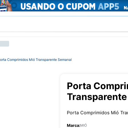
orta Comprimidos Mió Transparente Semanal
Porta Compri
Transparente
Porta Comprimidos Mió Tra
Marca:
MIÓ