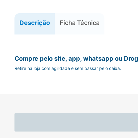
Descrição
Ficha Técnica
Compre pelo site, app, whatsapp ou Drog
Retire na loja com agilidade e sem passar pelo caixa.