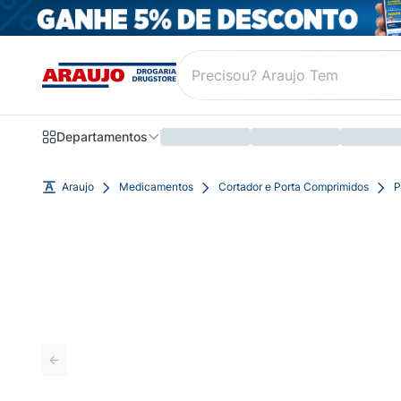
Departamentos
Araujo
Medicamentos
Cortador e Porta Comprimidos
P