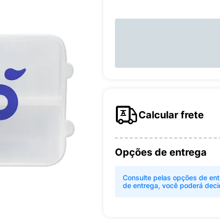
Calcular frete
Opções de entrega
Consulte pelas opções de ent
de entrega, você poderá deci