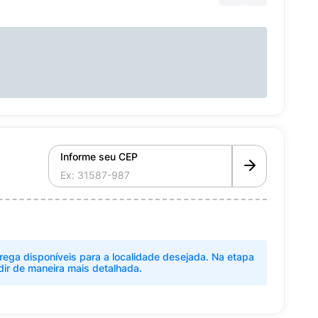
Informe seu CEP
rega disponíveis para a localidade desejada. Na etapa
dir de maneira mais detalhada.