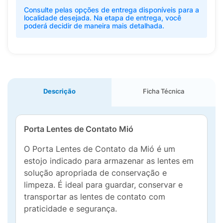
Consulte pelas opções de entrega disponíveis para a
localidade desejada. Na etapa de entrega, você
poderá decidir de maneira mais detalhada.
Descrição
Ficha Técnica
Porta Lentes de Contato Mió
O Porta Lentes de Contato da Mió é um
estojo indicado para armazenar as lentes em
solução apropriada de conservação e
limpeza. É ideal para guardar, conservar e
transportar as lentes de contato com
praticidade e segurança.