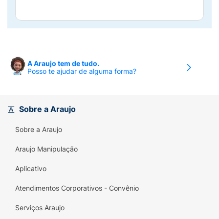
A Araujo tem de tudo.
Posso te ajudar de alguma forma?
Sobre a Araujo
Sobre a Araujo
Araujo Manipulação
Aplicativo
Atendimentos Corporativos - Convênio
Serviços Araujo