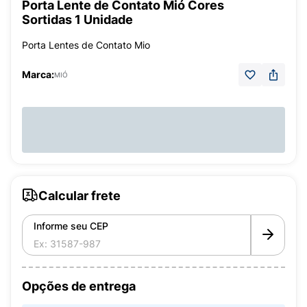
Porta Lente de Contato Mió Cores
Sortidas 1 Unidade
Porta Lentes de Contato Mio
Marca:
MIÓ
Calcular frete
Informe seu CEP
Opções de entrega