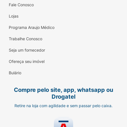
Fale Conosco
Lojas
Programa Araujo Médico
Trabalhe Conosco
Seja um fornecedor
Ofereça seu imóvel
Bulário
Compre pelo site, app, whatsapp ou
Drogatel
Retire na loja com agilidade e sem passar pelo caixa.