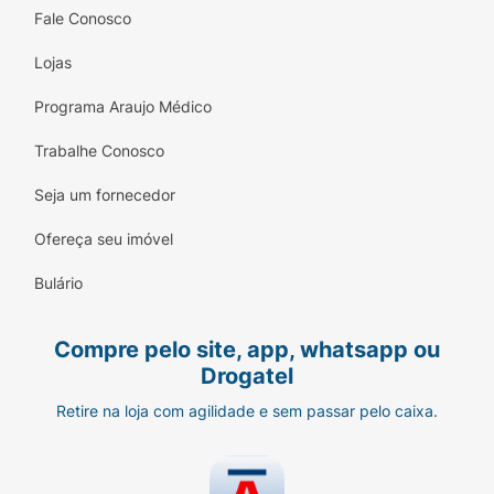
Fale Conosco
Lojas
Programa Araujo Médico
Trabalhe Conosco
Seja um fornecedor
Ofereça seu imóvel
Bulário
Compre pelo site, app, whatsapp ou
Drogatel
Retire na loja com agilidade e sem passar pelo caixa.