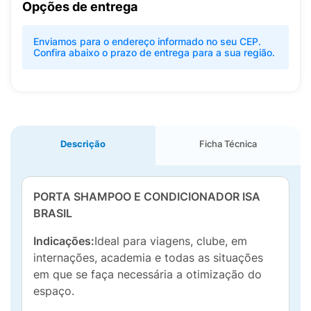
Opções de entrega
Enviamos para o endereço informado no seu CEP.
Confira abaixo o prazo de entrega para a sua região.
Descrição
Ficha Técnica
PORTA SHAMPOO E CONDICIONADOR ISA
BRASIL
Indicações:
Ideal para viagens, clube, em
internações, academia e todas as situações
em que se faça necessária a otimização do
espaço.