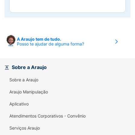
A Araujo tem de tudo.
Posso te ajudar de alguma forma?
Sobre a Araujo
Sobre a Araujo
Araujo Manipulação
Aplicativo
Atendimentos Corporativos - Convênio
Serviços Araujo