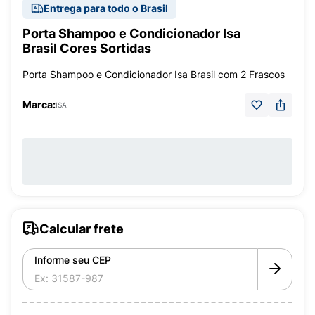
Entrega para todo o Brasil
Porta Shampoo e Condicionador Isa
Brasil Cores Sortidas
Porta Shampoo e Condicionador Isa Brasil com 2 Frascos
Marca:
ISA
Calcular frete
Informe seu CEP