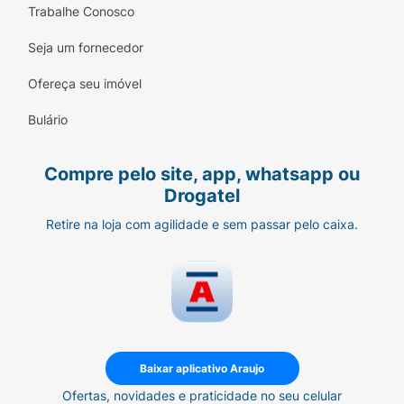
Trabalhe Conosco
Seja um fornecedor
Ofereça seu imóvel
Bulário
Compre pelo site, app, whatsapp ou
Drogatel
Retire na loja com agilidade e sem passar pelo caixa.
Baixar aplicativo Araujo
Ofertas, novidades e praticidade no seu celular