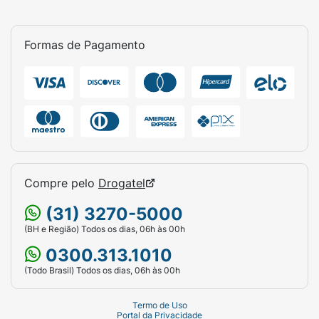
Formas de Pagamento
Compre pelo
Drogatel
(31) 3270-5000
(BH e Região) Todos os dias, 06h às 00h
0300.313.1010
(Todo Brasil) Todos os dias, 06h às 00h
Termo de Uso
Portal da Privacidade