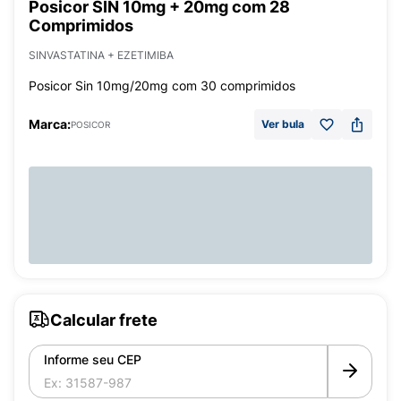
Posicor SIN 10mg + 20mg com 28
Comprimidos
SINVASTATINA + EZETIMIBA
Posicor Sin 10mg/20mg com 30 comprimidos
Marca:
Ver bula
POSICOR
Calcular frete
Informe seu CEP