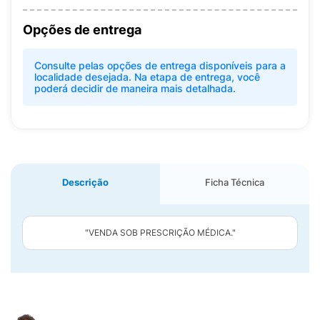
Opções de entrega
Consulte pelas opções de entrega disponíveis para a
localidade desejada. Na etapa de entrega, você
poderá decidir de maneira mais detalhada.
Descrição
Ficha Técnica
"VENDA SOB PRESCRIÇÃO MÉDICA."