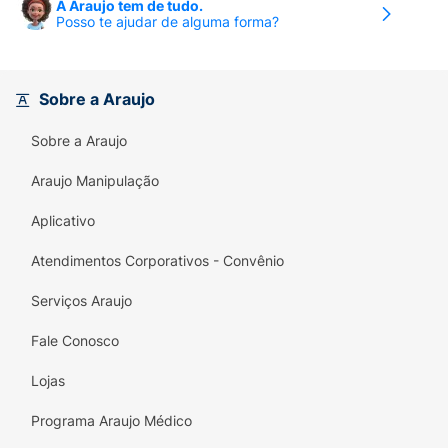
A Araujo tem de tudo.
Posso te ajudar de alguma forma?
Sobre a Araujo
Sobre a Araujo
Araujo Manipulação
Aplicativo
Atendimentos Corporativos - Convênio
Serviços Araujo
Fale Conosco
Lojas
Programa Araujo Médico