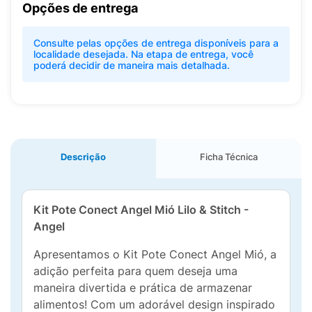
Opções de entrega
Consulte pelas opções de entrega disponíveis para a
localidade desejada. Na etapa de entrega, você
poderá decidir de maneira mais detalhada.
Descrição
Ficha Técnica
Kit Pote Conect Angel Mió Lilo & Stitch -
Angel
Apresentamos o Kit Pote Conect Angel Mió, a
adição perfeita para quem deseja uma
maneira divertida e prática de armazenar
alimentos! Com um adorável design inspirado