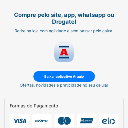
Compre pelo site, app, whatsapp ou
Drogatel
Retire na loja com agilidade e sem passar pelo caixa.
Baixar aplicativo Araujo
Ofertas, novidades e praticidade no seu celular
Formas de Pagamento