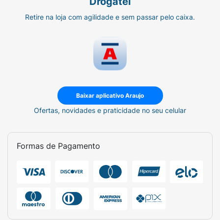
Drogatel
Retire na loja com agilidade e sem passar pelo caixa.
Baixar aplicativo Araujo
Ofertas, novidades e praticidade no seu celular
Formas de Pagamento