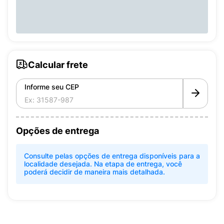
Calcular frete
Informe seu CEP
Opções de entrega
Consulte pelas opções de entrega disponíveis para a
localidade desejada. Na etapa de entrega, você
poderá decidir de maneira mais detalhada.