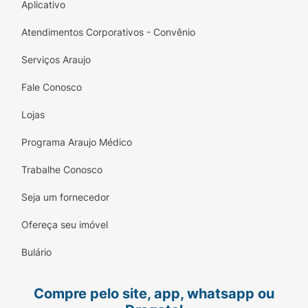
Aplicativo
Atendimentos Corporativos - Convênio
Serviços Araujo
Fale Conosco
Lojas
Programa Araujo Médico
Trabalhe Conosco
Seja um fornecedor
Ofereça seu imóvel
Bulário
Compre pelo site, app, whatsapp ou