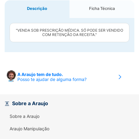
Descrição
Ficha Técnica
"VENDA SOB PRESCRIÇÃO MÉDICA. SÓ PODE SER VENDIDO
COM RETENÇÃO DA RECEITA."
A Araujo tem de tudo.
Posso te ajudar de alguma forma?
Sobre a Araujo
Sobre a Araujo
Araujo Manipulação