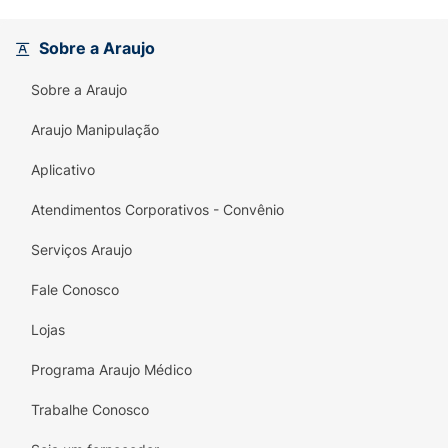
Sobre a Araujo
Sobre a Araujo
Araujo Manipulação
Aplicativo
Atendimentos Corporativos - Convênio
Serviços Araujo
Fale Conosco
Lojas
Programa Araujo Médico
Trabalhe Conosco