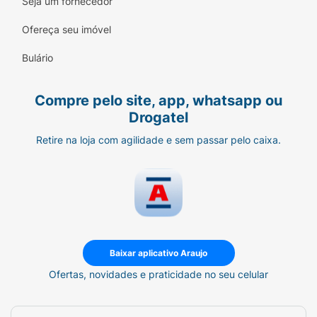
Seja um fornecedor
Ofereça seu imóvel
Bulário
Compre pelo site, app, whatsapp ou
Drogatel
Retire na loja com agilidade e sem passar pelo caixa.
Baixar aplicativo Araujo
Ofertas, novidades e praticidade no seu celular