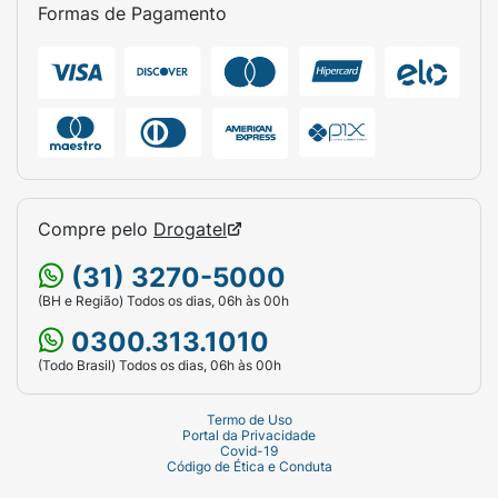
Formas de Pagamento
Compre pelo
Drogatel
(31) 3270-5000
(BH e Região) Todos os dias, 06h às 00h
0300.313.1010
(Todo Brasil) Todos os dias, 06h às 00h
Termo de Uso
Portal da Privacidade
Covid-19
Código de Ética e Conduta