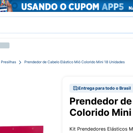
 Presilhas
Prendedor de Cabelo Elástico Mió Colorido Mini 18 Unidades
Entrega para todo o Brasil
Prendedor de 
Colorido Mini
Kit Prendedores Elásticos M