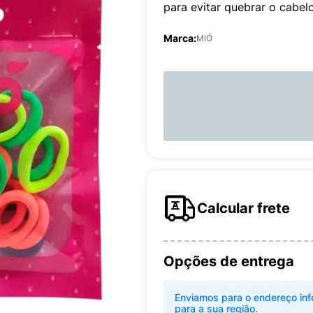
para evitar quebrar o cabelo
Marca:
MIÓ
Calcular frete
Opções de entrega
Enviamos para o endereço inf
para a sua região.