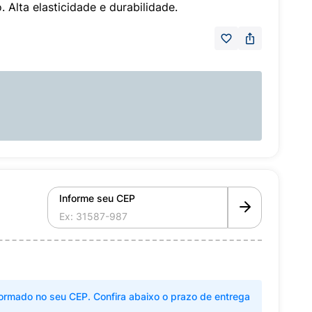
. Alta elasticidade e durabilidade.
Informe seu CEP
ormado no seu CEP. Confira abaixo o prazo de entrega