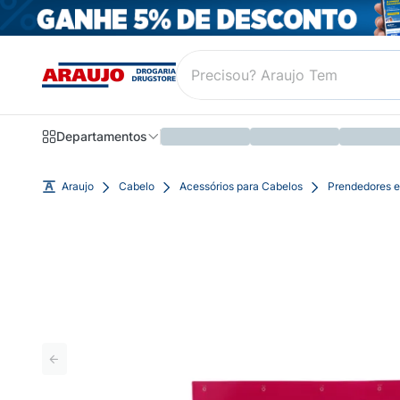
Departamentos
Araujo
Cabelo
Acessórios para Cabelos
Prendedores e