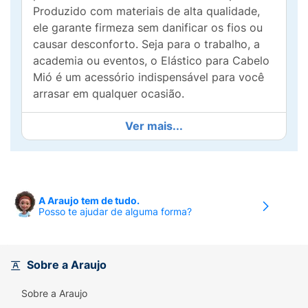
Produzido com materiais de alta qualidade,
ele garante firmeza sem danificar os fios ou
causar desconforto. Seja para o trabalho, a
academia ou eventos, o Elástico para Cabelo
Mió é um acessório indispensável para você
arrasar em qualquer ocasião.
Ver mais...
A Araujo tem de tudo.
Posso te ajudar de alguma forma?
Sobre a Araujo
Sobre a Araujo