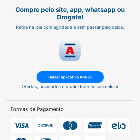
Compre pelo site, app, whatsapp ou
Drogatel
Retire na loja com agilidade e sem passar pelo caixa.
Baixar aplicativo Araujo
Ofertas, novidades e praticidade no seu celular
Formas de Pagamento