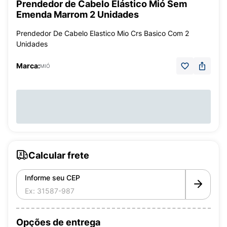
Prendedor de Cabelo Elástico Mió Sem
Emenda Marrom 2 Unidades
Prendedor De Cabelo Elastico Mio Crs Basico Com 2
Unidades
Marca:
MIÓ
Calcular frete
Informe seu CEP
Opções de entrega