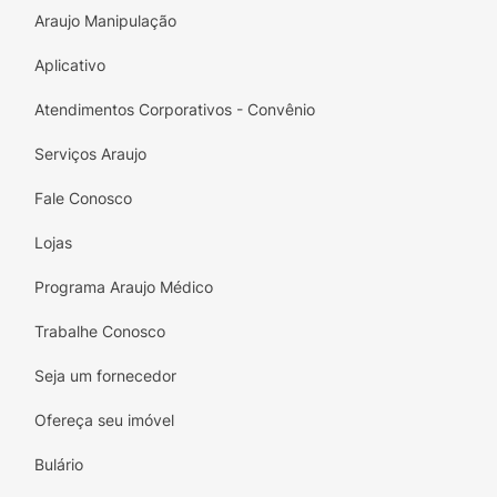
Araujo Manipulação
Aplicativo
Atendimentos Corporativos - Convênio
Serviços Araujo
Fale Conosco
Lojas
Programa Araujo Médico
Trabalhe Conosco
Seja um fornecedor
Ofereça seu imóvel
Bulário