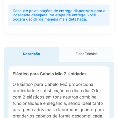
Consulte pelas opções de entrega disponíveis para a
localidade desejada. Na etapa de entrega, você
poderá decidir de maneira mais detalhada.
Descrição
Ficha Técnica
Elástico para Cabelo Mio 2 Unidades
O Elástico para Cabelo Mió proporciona
praticidade e sofisticação no dia a dia. O kit
com 2 elásticos em tons neutros combina
funcionalidade e elegância, sendo ideal tanto
para penteados mais elaborados quanto para
prender os cabelos de forma descomplicada.