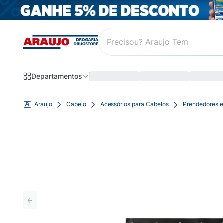
Departamentos
Araujo
Cabelo
Acessórios para Cabelos
Prendedores e