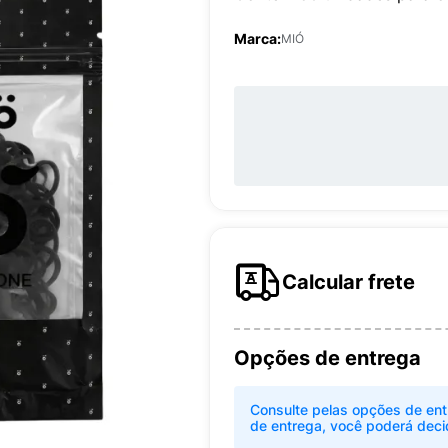
Marca:
MIÓ
Calcular frete
Opções de entrega
Consulte pelas opções de ent
de entrega, você poderá deci