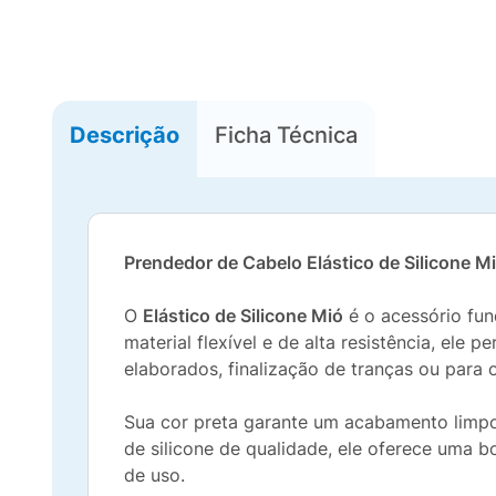
Descrição
Ficha Técnica
Prendedor de Cabelo Elástico de Silicone 
O
Elástico de Silicone Mió
é o acessório fun
material flexível e de alta resistência, el
elaborados, finalização de tranças ou para o 
Sua cor preta garante um acabamento limpo 
de silicone de qualidade, ele oferece uma 
de uso.