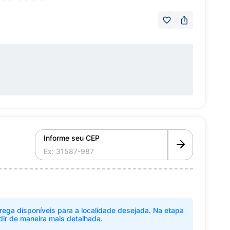
Informe seu CEP
rega disponíveis para a localidade desejada. Na etapa
dir de maneira mais detalhada.