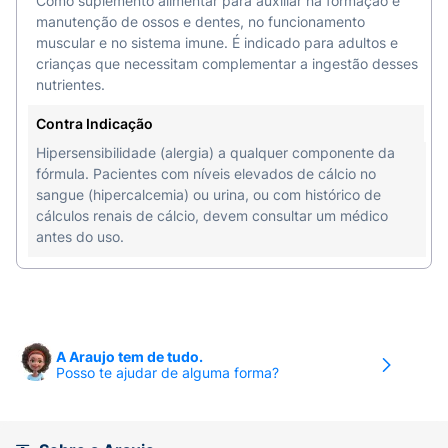
Como suplemento alimentar para auxiliar na formação e
manutenção de ossos e dentes, no funcionamento
muscular e no sistema imune. É indicado para adultos e
crianças que necessitam complementar a ingestão desses
nutrientes.
Contra Indicação
Hipersensibilidade (alergia) a qualquer componente da
fórmula. Pacientes com níveis elevados de cálcio no
sangue (hipercalcemia) ou urina, ou com histórico de
cálculos renais de cálcio, devem consultar um médico
antes do uso.
A Araujo tem de tudo.
Posso te ajudar de alguma forma?