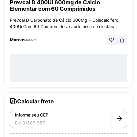
Prevcal D 400Ui 600mg de Cálcio
Elementar com 60 Comprimidos
Prevcal D Carbonato de Cálcio 600Mg + Colecalciferol
400Ui Com 60 Comprimidos, saúde óssea e dentária.
Marca:
MÁSSIME
Calcular frete
Informe seu CEP