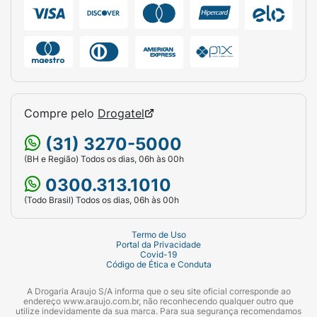
Compre pelo
Drogatel
(31) 3270-5000
(BH e Região) Todos os dias, 06h às 00h
0300.313.1010
(Todo Brasil) Todos os dias, 06h às 00h
Termo de Uso
Portal da Privacidade
Covid-19
Código de Ética e Conduta
A Drogaria Araujo S/A informa que o seu site oficial corresponde ao
endereço www.araujo.com.br, não reconhecendo qualquer outro que
utilize indevidamente da sua marca. Para sua segurança recomendamos