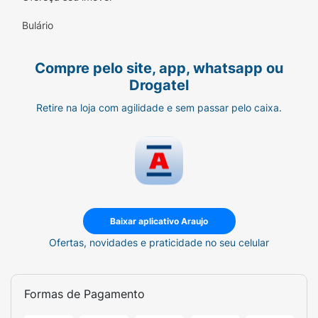
Bulário
Compre pelo site, app, whatsapp ou
Drogatel
Retire na loja com agilidade e sem passar pelo caixa.
Baixar aplicativo Araujo
Ofertas, novidades e praticidade no seu celular
Formas de Pagamento