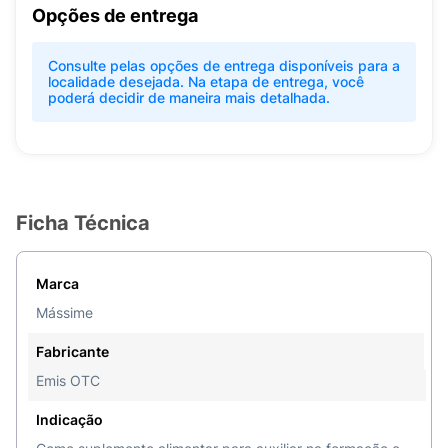
Opções de entrega
Consulte pelas opções de entrega disponíveis para a
localidade desejada. Na etapa de entrega, você
poderá decidir de maneira mais detalhada.
Ficha Técnica
Marca
Mássime
Fabricante
Emis OTC
Indicação