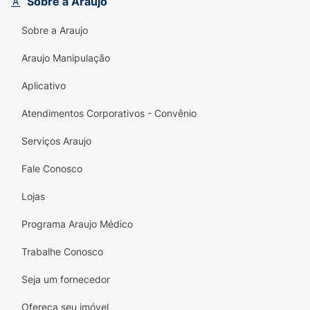
Sobre a Araujo
Sobre a Araujo
Araujo Manipulação
Aplicativo
Atendimentos Corporativos - Convênio
Serviços Araujo
Fale Conosco
Lojas
Programa Araujo Médico
Trabalhe Conosco
Seja um fornecedor
Ofereça seu imóvel