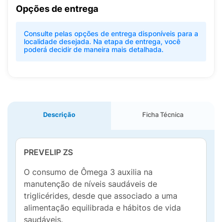
Opções de entrega
Consulte pelas opções de entrega disponíveis para a
localidade desejada. Na etapa de entrega, você
poderá decidir de maneira mais detalhada.
Descrição
Ficha Técnica
PREVELIP ZS
O consumo de Ômega 3 auxilia na
manutenção de níveis saudáveis de
triglicérides, desde que associado a uma
alimentação equilibrada e hábitos de vida
saudáveis.