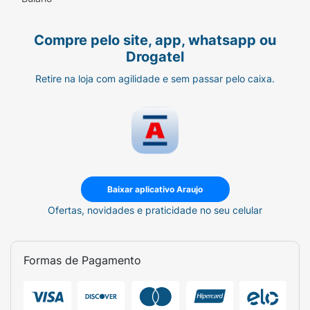
Compre pelo site, app, whatsapp ou
Drogatel
Retire na loja com agilidade e sem passar pelo caixa.
Baixar aplicativo Araujo
Ofertas, novidades e praticidade no seu celular
Formas de Pagamento