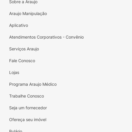
Sobre a Araujo
Araujo Manipulação
Aplicativo
Atendimentos Corporativos - Convênio
Serviços Araujo
Fale Conosco
Lojas
Programa Araujo Médico
Trabalhe Conosco
Seja um fornecedor
Ofereça seu imóvel
Bulário