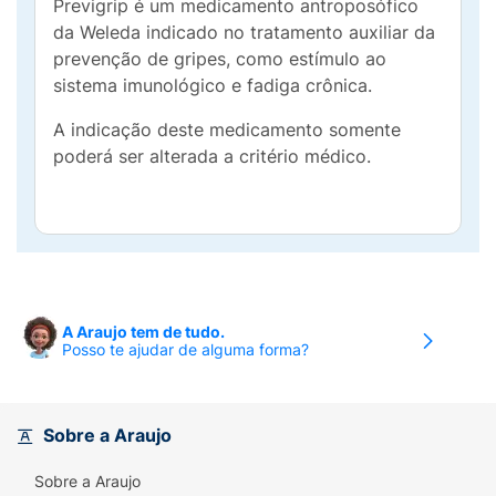
Previgrip é um medicamento antroposófico
da Weleda indicado no tratamento auxiliar da
prevenção de gripes, como estímulo ao
sistema imunológico e fadiga crônica.
A indicação deste medicamento somente
poderá ser alterada a critério médico.
A Araujo tem de tudo.
Posso te ajudar de alguma forma?
Sobre a Araujo
Sobre a Araujo