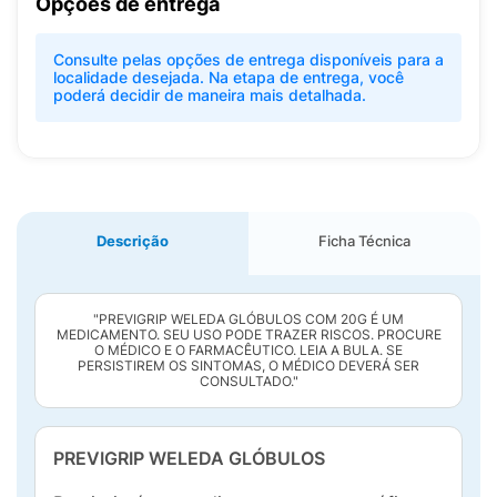
Opções de entrega
Consulte pelas opções de entrega disponíveis para a
localidade desejada. Na etapa de entrega, você
poderá decidir de maneira mais detalhada.
Descrição
Ficha Técnica
"PREVIGRIP WELEDA GLÓBULOS COM 20G É UM
MEDICAMENTO. SEU USO PODE TRAZER RISCOS. PROCURE
O MÉDICO E O FARMACÊUTICO. LEIA A BULA. SE
PERSISTIREM OS SINTOMAS, O MÉDICO DEVERÁ SER
CONSULTADO."
PREVIGRIP WELEDA GLÓBULOS