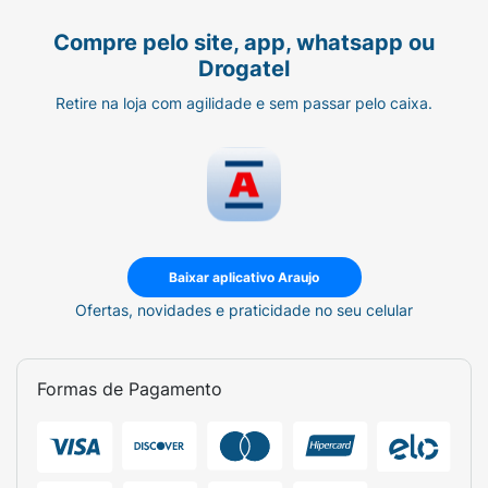
Compre pelo site, app, whatsapp ou
Drogatel
Retire na loja com agilidade e sem passar pelo caixa.
Baixar aplicativo Araujo
Ofertas, novidades e praticidade no seu celular
Formas de Pagamento