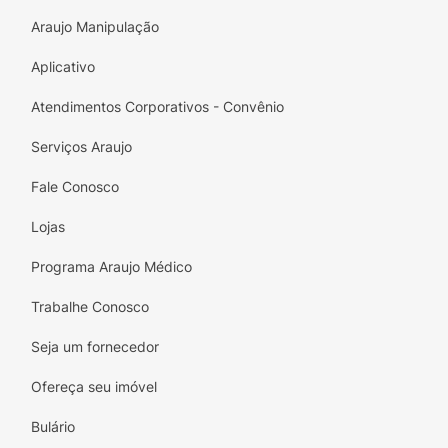
Araujo Manipulação
Aplicativo
Atendimentos Corporativos - Convênio
Serviços Araujo
Fale Conosco
Lojas
Programa Araujo Médico
Trabalhe Conosco
Seja um fornecedor
Ofereça seu imóvel
Bulário