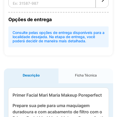
Opções de entrega
Consulte pelas opções de entrega disponíveis para a
localidade desejada. Na etapa de entrega, você
poderá decidir de maneira mais detalhada.
Descrição
Ficha Técnica
Primer Facial Mari Maria Makeup Poreperfect
Prepare sua pele para uma maquiagem
duradoura e com acabamento de filtro com o