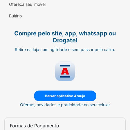
Ofereça seu imóvel
Bulário
Compre pelo site, app, whatsapp ou
Drogatel
Retire na loja com agilidade e sem passar pelo caixa.
Baixar aplicativo Araujo
Ofertas, novidades e praticidade no seu celular
Formas de Pagamento