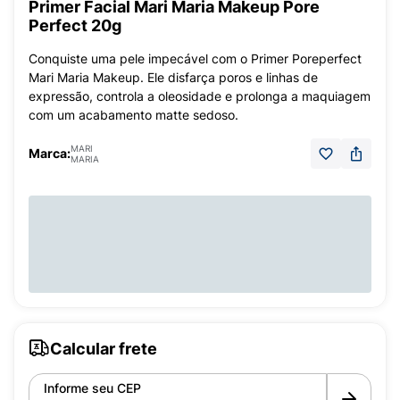
Primer Facial Mari Maria Makeup Pore
Perfect 20g
Conquiste uma pele impecável com o Primer Poreperfect
Mari Maria Makeup. Ele disfarça poros e linhas de
expressão, controla a oleosidade e prolonga a maquiagem
com um acabamento matte sedoso.
MARI
Marca:
MARIA
Calcular frete
Informe seu CEP