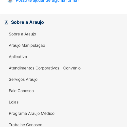
Posso te ajudar de alguma forma?
Sobre a Araujo
Sobre a Araujo
Araujo Manipulação
Aplicativo
Atendimentos Corporativos - Convênio
Serviços Araujo
Fale Conosco
Lojas
Programa Araujo Médico
Trabalhe Conosco