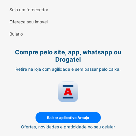
Seja um fornecedor
Ofereça seu imóvel
Bulário
Compre pelo site, app, whatsapp ou
Drogatel
Retire na loja com agilidade e sem passar pelo caixa.
Baixar aplicativo Araujo
Ofertas, novidades e praticidade no seu celular