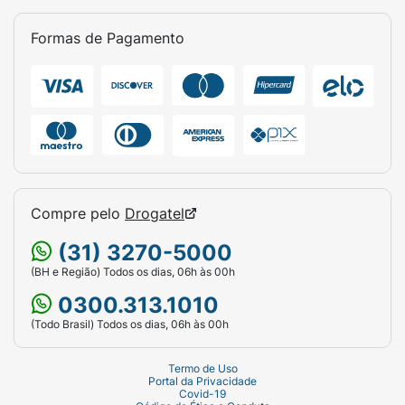
Formas de Pagamento
Compre pelo
Drogatel
(31) 3270-5000
(BH e Região) Todos os dias, 06h às 00h
0300.313.1010
(Todo Brasil) Todos os dias, 06h às 00h
Termo de Uso
Portal da Privacidade
Covid-19