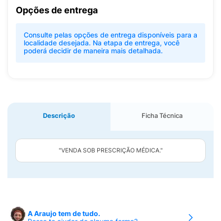
Opções de entrega
Consulte pelas opções de entrega disponíveis para a
localidade desejada. Na etapa de entrega, você
poderá decidir de maneira mais detalhada.
Descrição
Ficha Técnica
"VENDA SOB PRESCRIÇÃO MÉDICA."
A Araujo tem de tudo.