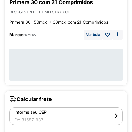
Primera 30 com 21 Comprimidos
DESOGESTREL + ETINILESTRADIOL
Primera 30 150mcg + 30mcg com 21 Comprimidos
Marca:
Ver bula
PRIMERA
Calcular frete
Informe seu CEP