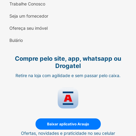
Trabalhe Conosco
Seja um fornecedor
Ofereça seu imóvel
Bulário
Compre pelo site, app, whatsapp ou
Drogatel
Retire na loja com agilidade e sem passar pelo caixa.
Baixar aplicativo Araujo
Ofertas, novidades e praticidade no seu celular