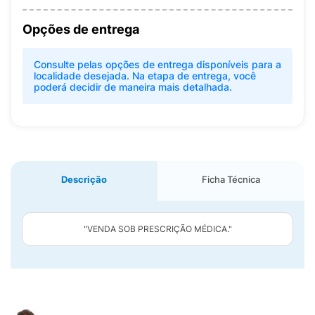
Opções de entrega
Consulte pelas opções de entrega disponíveis para a
localidade desejada. Na etapa de entrega, você
poderá decidir de maneira mais detalhada.
Descrição
Ficha Técnica
"VENDA SOB PRESCRIÇÃO MÉDICA."