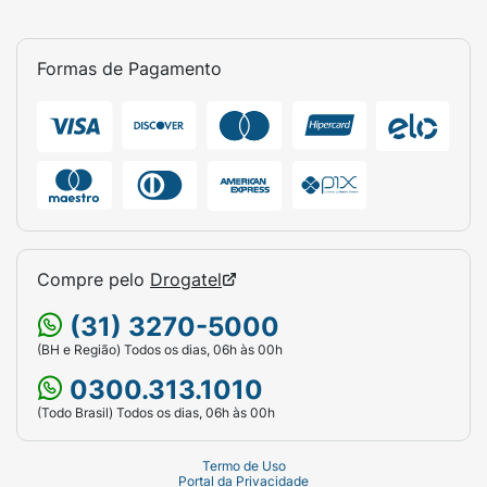
Formas de Pagamento
Compre pelo
Drogatel
(31) 3270-5000
(BH e Região) Todos os dias, 06h às 00h
0300.313.1010
(Todo Brasil) Todos os dias, 06h às 00h
Termo de Uso
Portal da Privacidade