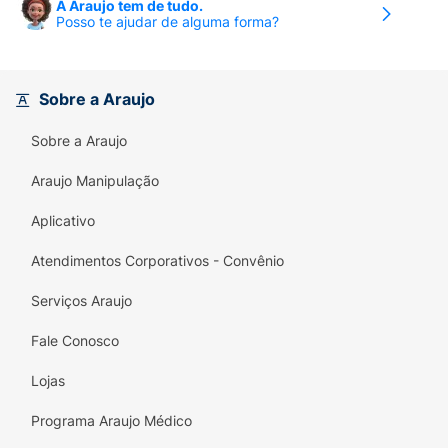
A Araujo tem de tudo.
Posso te ajudar de alguma forma?
Sobre a Araujo
Sobre a Araujo
Araujo Manipulação
Aplicativo
Atendimentos Corporativos - Convênio
Serviços Araujo
Fale Conosco
Lojas
Programa Araujo Médico