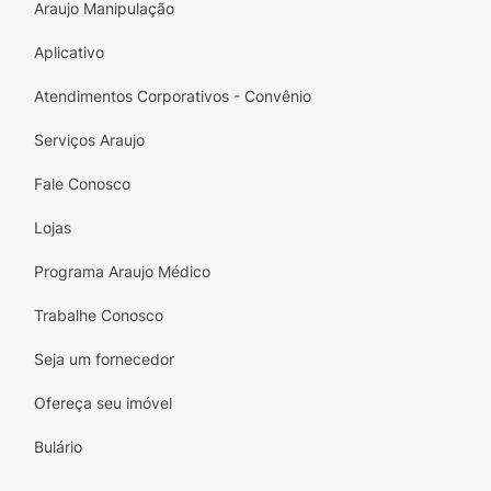
Araujo Manipulação
Aplicativo
Atendimentos Corporativos - Convênio
Serviços Araujo
Fale Conosco
Lojas
Programa Araujo Médico
Trabalhe Conosco
Seja um fornecedor
Ofereça seu imóvel
Bulário