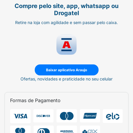
Compre pelo site, app, whatsapp ou
Drogatel
Retire na loja com agilidade e sem passar pelo caixa.
Baixar aplicativo Araujo
Ofertas, novidades e praticidade no seu celular
Formas de Pagamento