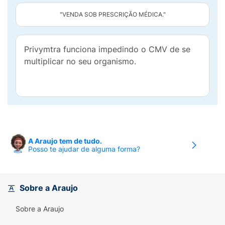
"VENDA SOB PRESCRIÇÃO MÉDICA."
Privymtra funciona impedindo o CMV de se
multiplicar no seu organismo.
A Araujo tem de tudo.
Posso te ajudar de alguma forma?
Sobre a Araujo
Sobre a Araujo