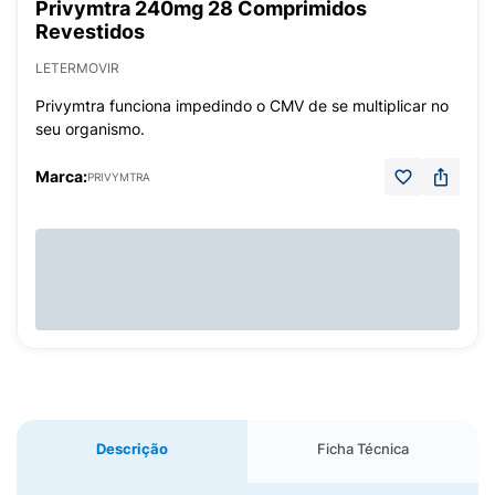
Privymtra 240mg 28 Comprimidos
Revestidos
LETERMOVIR
Privymtra funciona impedindo o CMV de se multiplicar no
seu organismo.
Marca:
PRIVYMTRA
Descrição
Ficha Técnica