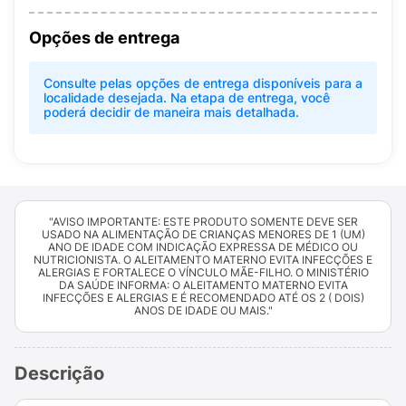
Opções de entrega
Consulte pelas opções de entrega disponíveis para a
localidade desejada. Na etapa de entrega, você
poderá decidir de maneira mais detalhada.
"AVISO IMPORTANTE: ESTE PRODUTO SOMENTE DEVE SER
USADO NA ALIMENTAÇÃO DE CRIANÇAS MENORES DE 1 (UM)
ANO DE IDADE COM INDICAÇÃO EXPRESSA DE MÉDICO OU
NUTRICIONISTA. O ALEITAMENTO MATERNO EVITA INFECÇÕES E
ALERGIAS E FORTALECE O VÍNCULO MÃE-FILHO. O MINISTÉRIO
DA SAÚDE INFORMA: O ALEITAMENTO MATERNO EVITA
INFECÇÕES E ALERGIAS E É RECOMENDADO ATÉ OS 2 ( DOIS)
ANOS DE IDADE OU MAIS."
Descrição