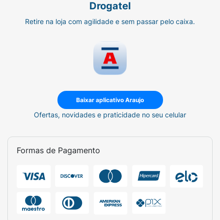
Drogatel
Retire na loja com agilidade e sem passar pelo caixa.
Baixar aplicativo Araujo
Ofertas, novidades e praticidade no seu celular
Formas de Pagamento