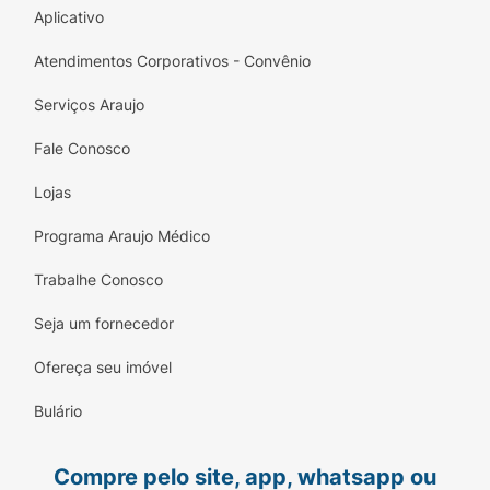
Aplicativo
Atendimentos Corporativos - Convênio
Serviços Araujo
Fale Conosco
Lojas
Programa Araujo Médico
Trabalhe Conosco
Seja um fornecedor
Ofereça seu imóvel
Bulário
Compre pelo site, app, whatsapp ou