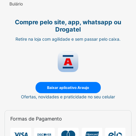
Bulário
Compre pelo site, app, whatsapp ou
Drogatel
Retire na loja com agilidade e sem passar pelo caixa.
Baixar aplicativo Araujo
Ofertas, novidades e praticidade no seu celular
Formas de Pagamento