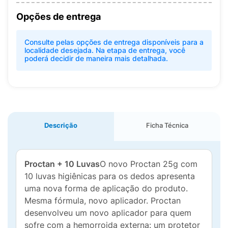
Opções de entrega
Consulte pelas opções de entrega disponíveis para a
localidade desejada. Na etapa de entrega, você
poderá decidir de maneira mais detalhada.
Descrição
Ficha Técnica
Proctan + 10 Luvas
O novo Proctan 25g com
10 luvas higiênicas para os dedos apresenta
uma nova forma de aplicação do produto.
Mesma fórmula, novo aplicador. Proctan
desenvolveu um novo aplicador para quem
sofre com a hemorroida externa: um protetor