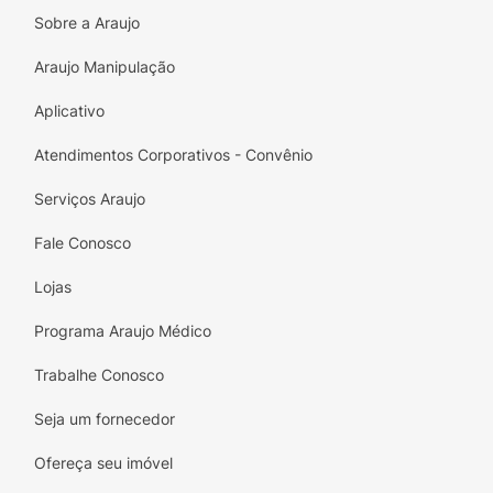
Não reutilizar a luva higiênica.
Sobre a Araujo
Araujo Manipulação
Aplicativo
Atendimentos Corporativos - Convênio
Serviços Araujo
Fale Conosco
Lojas
Programa Araujo Médico
Trabalhe Conosco
Seja um fornecedor
Ofereça seu imóvel