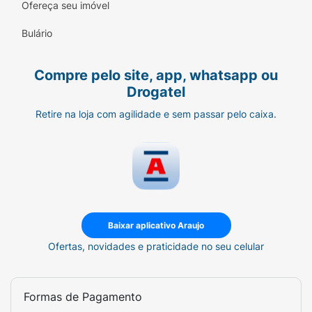
Ofereça seu imóvel
Bulário
Compre pelo site, app, whatsapp ou
Drogatel
Retire na loja com agilidade e sem passar pelo caixa.
Baixar aplicativo Araujo
Ofertas, novidades e praticidade no seu celular
Formas de Pagamento