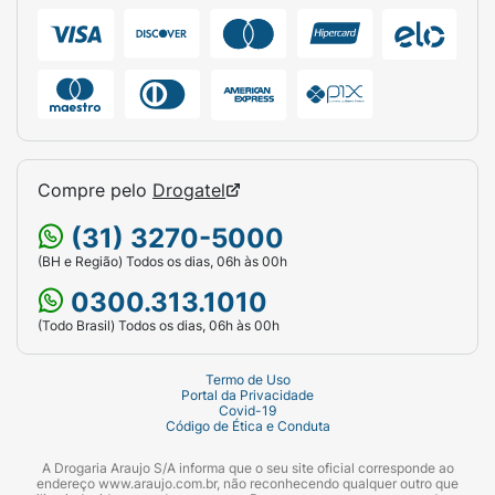
Compre pelo
Drogatel
(31) 3270-5000
(BH e Região) Todos os dias, 06h às 00h
0300.313.1010
(Todo Brasil) Todos os dias, 06h às 00h
Termo de Uso
Portal da Privacidade
Covid-19
Código de Ética e Conduta
A Drogaria Araujo S/A informa que o seu site oficial corresponde ao
endereço www.araujo.com.br, não reconhecendo qualquer outro que