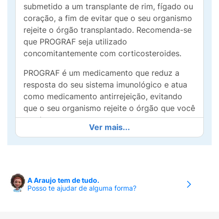
submetido a um transplante de rim, fígado ou
coração, a fim de evitar que o seu organismo
rejeite o órgão transplantado. Recomenda-se
que PROGRAF seja utilizado
concomitantemente com corticosteroides.
PROGRAF é um medicamento que reduz a
resposta do seu sistema imunológico e atua
como medicamento antirrejeição, evitando
que o seu organismo rejeite o órgão que você
recebeu.
Ver mais...
A Araujo tem de tudo.
Posso te ajudar de alguma forma?