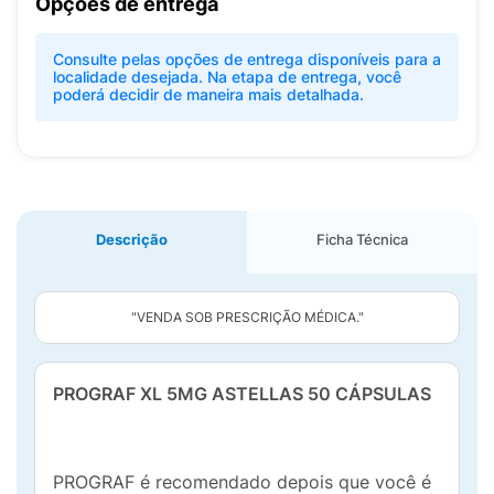
Opções de entrega
Consulte pelas opções de entrega disponíveis para a
localidade desejada. Na etapa de entrega, você
poderá decidir de maneira mais detalhada.
Descrição
Ficha Técnica
"VENDA SOB PRESCRIÇÃO MÉDICA."
PROGRAF XL 5MG ASTELLAS 50 CÁPSULAS
PROGRAF é recomendado depois que você é