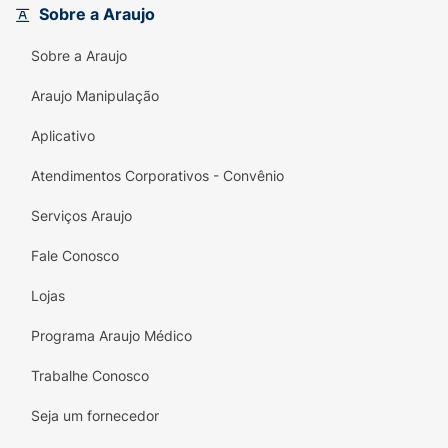
Sobre a Araujo
Sobre a Araujo
Araujo Manipulação
Aplicativo
Atendimentos Corporativos - Convênio
Serviços Araujo
Fale Conosco
Lojas
Programa Araujo Médico
Trabalhe Conosco
Seja um fornecedor