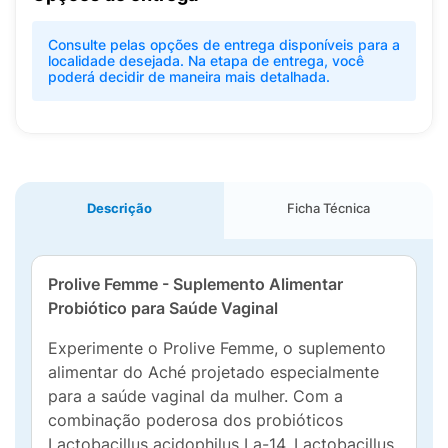
Consulte pelas opções de entrega disponíveis para a
localidade desejada. Na etapa de entrega, você
poderá decidir de maneira mais detalhada.
Descrição
Ficha Técnica
Prolive Femme - Suplemento Alimentar
Probiótico para Saúde Vaginal
Experimente o Prolive Femme, o suplemento
alimentar do Aché projetado especialmente
para a saúde vaginal da mulher. Com a
combinação poderosa dos probióticos
Lactobacillus acidophilus La-14, Lactobacillus