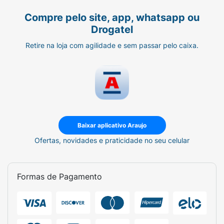
Compre pelo site, app, whatsapp ou
Drogatel
Retire na loja com agilidade e sem passar pelo caixa.
Baixar aplicativo Araujo
Ofertas, novidades e praticidade no seu celular
Formas de Pagamento