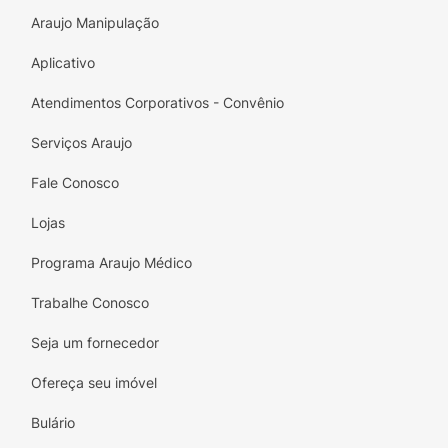
Araujo Manipulação
Aplicativo
Atendimentos Corporativos - Convênio
Serviços Araujo
Fale Conosco
Lojas
Programa Araujo Médico
Trabalhe Conosco
Seja um fornecedor
Ofereça seu imóvel
Bulário