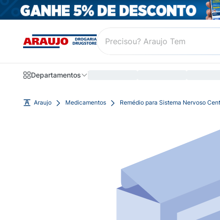
Departamentos
Araujo
Medicamentos
Remédio para Sistema Nervoso Cent