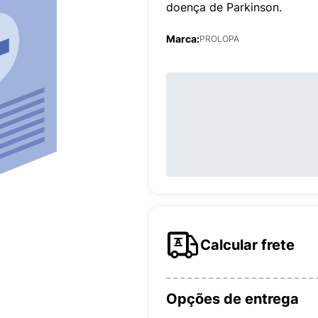
doença de Parkinson.
Marca:
PROLOPA
Calcular frete
Opções de entrega