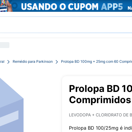
ral
Remédio para Parkinson
Prolopa BD 100mg + 25mg com 60 Compri
Prolopa BD 
Comprimidos
LEVODOPA + CLORIDRATO DE 
Prolopa BD 100/25mg é indi