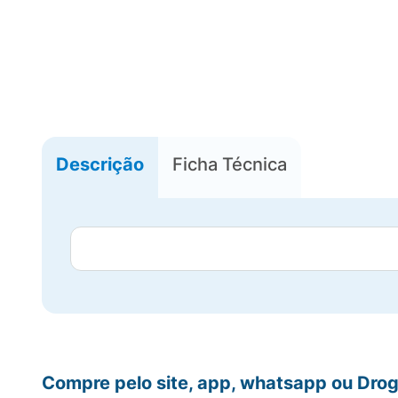
Descrição
Ficha Técnica
Compre pelo site, app, whatsapp ou Drog