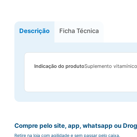
Descrição
Ficha Técnica
Indicação do produto
Suplemento vitamínico
Compre pelo site, app, whatsapp ou Drog
Retire na loja com agilidade e sem passar pelo caixa.