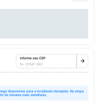
Informe seu CEP
rega disponíveis para a localidade desejada. Na etapa
dir de maneira mais detalhada.