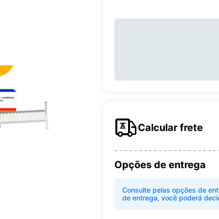
Calcular frete
Opções de entrega
Consulte pelas opções de ent
de entrega, você poderá deci