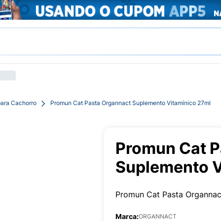
para Cachorro
Promun Cat Pasta Organnact Suplemento Vitamínico 27ml
Promun Cat P
Suplemento V
Promun Cat Pasta Organnac
Marca:
ORGANNACT