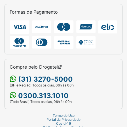
Formas de Pagamento
Compre pelo
Drogatel
(31) 3270-5000
(BH e Região) Todos os dias, 06h às 00h
0300.313.1010
(Todo Brasil) Todos os dias, 06h às 00h
Termo de Uso
Portal da Privacidade
Covid-19