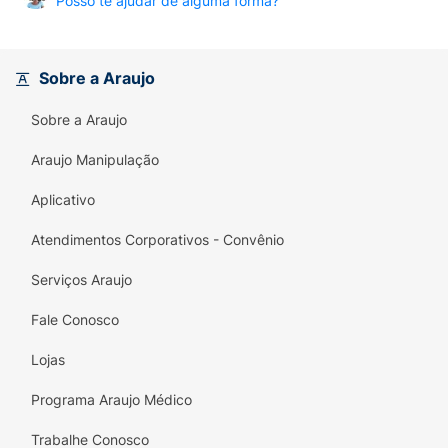
Posso te ajudar de alguma forma?
Sobre a Araujo
Sobre a Araujo
Araujo Manipulação
Aplicativo
Atendimentos Corporativos - Convênio
Serviços Araujo
Fale Conosco
Lojas
Programa Araujo Médico
Trabalhe Conosco