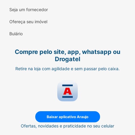
Seja um fornecedor
Ofereça seu imóvel
Bulário
Compre pelo site, app, whatsapp ou
Drogatel
Retire na loja com agilidade e sem passar pelo caixa.
Baixar aplicativo Araujo
Ofertas, novidades e praticidade no seu celular