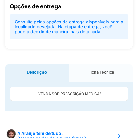
Opções de entrega
Consulte pelas opções de entrega disponíveis para a
localidade desejada. Na etapa de entrega, você
poderá decidir de maneira mais detalhada.
Descrição
Ficha Técnica
"VENDA SOB PRESCRIÇÃO MÉDICA."
A Araujo tem de tudo.