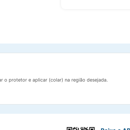
 o protetor e aplicar (colar) na região desejada.