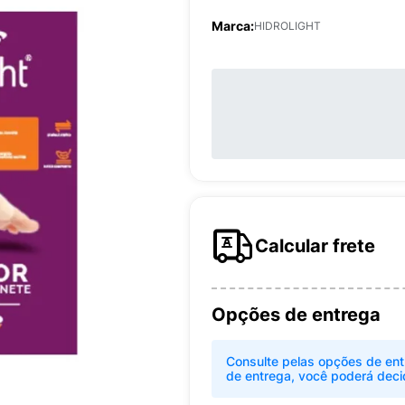
Marca:
HIDROLIGHT
Calcular frete
Opções de entrega
Consulte pelas opções de ent
de entrega, você poderá deci