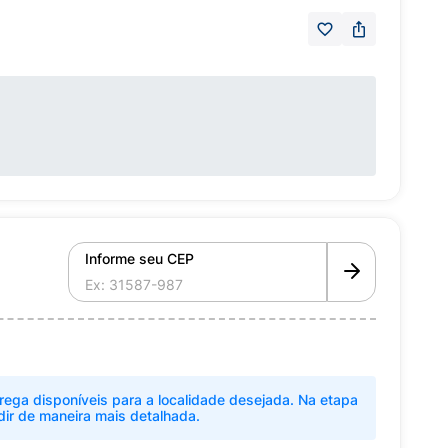
Informe seu CEP
rega disponíveis para a localidade desejada. Na etapa
dir de maneira mais detalhada.