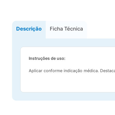
Descrição
Ficha Técnica
Instruções de uso:
Aplicar conforme indicação médica. Destacar