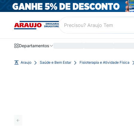
Departamentos
Araujo
Saúde e Bem Estar
Fisioterapia e Atividade Física