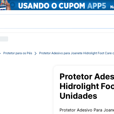
Protetor para os Pés
Protetor Adesivo para Joanete Hidrolight Foot Care
Protetor Ades
Hidrolight Fo
Unidades
Protetor Adesivo Para Joan