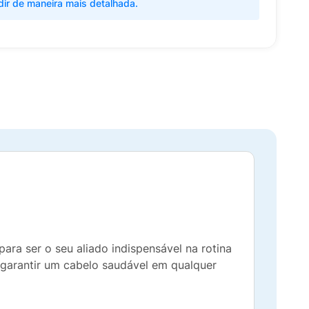
dir de maneira mais detalhada.
para ser o seu aliado indispensável na rotina
 garantir um cabelo saudável em qualquer