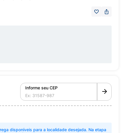
Informe seu CEP
rega disponíveis para a localidade desejada. Na etapa