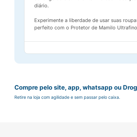
diário.
Experimente a liberdade de usar suas roupa
perfeito com o Protetor de Mamilo Ultrafino L
Compre pelo site, app, whatsapp ou Drog
Retire na loja com agilidade e sem passar pelo caixa.