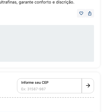
trafinas, garante conforto e discrição.
Informe seu CEP