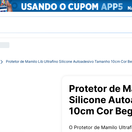
Protetor de Mamilo Lib Ultrafino Silicone Autoadesivo Tamanho 10cm Cor Be
Protetor de M
Silicone Aut
10cm Cor Beg
O Protetor de Mamilo Ultrafi