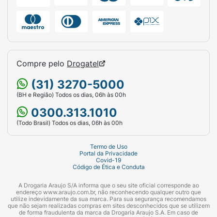
Compre pelo
Drogatel
(31) 3270-5000
(BH e Região) Todos os dias, 06h às 00h
0300.313.1010
(Todo Brasil) Todos os dias, 06h às 00h
Termo de Uso
Portal da Privacidade
Covid-19
Código de Ética e Conduta
A Drogaria Araujo S/A informa que o seu site oficial corresponde ao
endereço www.araujo.com.br, não reconhecendo qualquer outro que
utilize indevidamente da sua marca. Para sua segurança recomendamos
que não sejam realizadas compras em sites desconhecidos que se utilizem
de forma fraudulenta da marca da Drogaria Araujo S.A. Em caso de