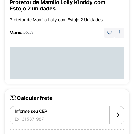
Protetor de Mamilo Lolly Kinddy com
Estojo 2 unidades
Protetor de Mamilo Lolly com Estojo 2 Unidades
Marca:
LOLLY
Calcular frete
Informe seu CEP