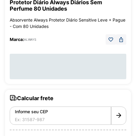
Protetor Diário Always Diários Sem
Perfume 80 Unidades
Absorvente Always Protetor Diário Sensitive Leve + Pague
- Com 80 Unidades
Marca:
ALWAYS
Calcular frete
Informe seu CEP