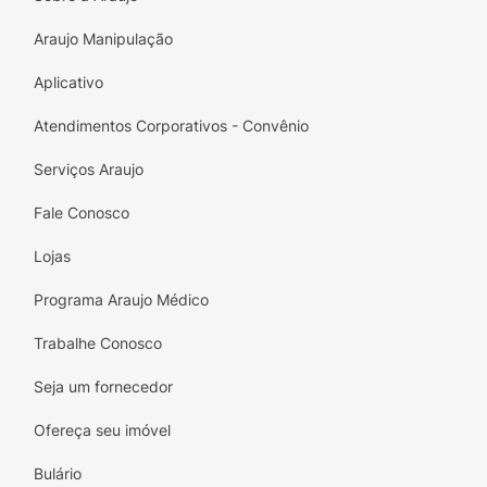
Araujo Manipulação
Aplicativo
Atendimentos Corporativos - Convênio
Serviços Araujo
Fale Conosco
Lojas
Programa Araujo Médico
Trabalhe Conosco
Seja um fornecedor
Ofereça seu imóvel
Bulário