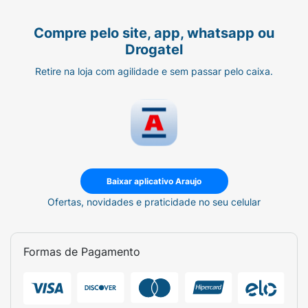
Compre pelo site, app, whatsapp ou
Drogatel
Retire na loja com agilidade e sem passar pelo caixa.
Baixar aplicativo Araujo
Ofertas, novidades e praticidade no seu celular
Formas de Pagamento