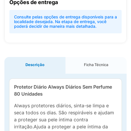
Opções de entrega
Consulte pelas opções de entrega disponíveis para a
localidade desejada. Na etapa de entrega, você
poderá decidir de maneira mais detalhada.
Descrição
Ficha Técnica
Protetor Diário Always Diários Sem Perfume
80 Unidades
Always protetores diários, sinta-se limpa e
seca todos os dias. São respiráveis e ajudam
a proteger sua pele íntima contra
irritação.Ajuda a proteger a pele íntima da