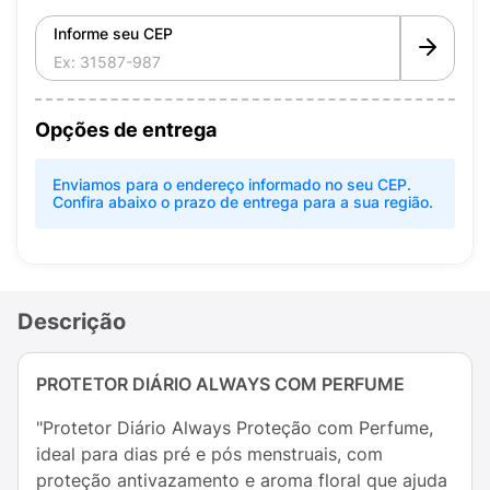
Informe seu CEP
Opções de entrega
Enviamos para o endereço informado no seu CEP.
Confira abaixo o prazo de entrega para a sua região.
Descrição
PROTETOR DIÁRIO ALWAYS COM PERFUME
"Protetor Diário Always Proteção com Perfume,
ideal para dias pré e pós menstruais, com
proteção antivazamento e aroma floral que ajuda