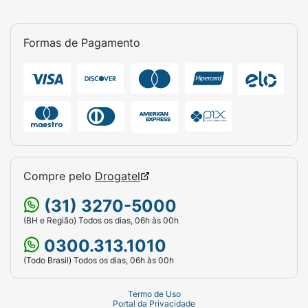
Formas de Pagamento
Compre pelo
Drogatel
(31) 3270-5000
(BH e Região) Todos os dias, 06h às 00h
0300.313.1010
(Todo Brasil) Todos os dias, 06h às 00h
Termo de Uso
Portal da Privacidade