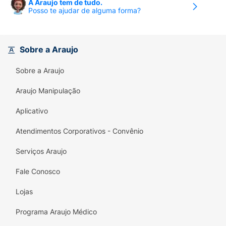
A Araujo tem de tudo.
Posso te ajudar de alguma forma?
Sobre a Araujo
Sobre a Araujo
Araujo Manipulação
Aplicativo
Atendimentos Corporativos - Convênio
Serviços Araujo
Fale Conosco
Lojas
Programa Araujo Médico