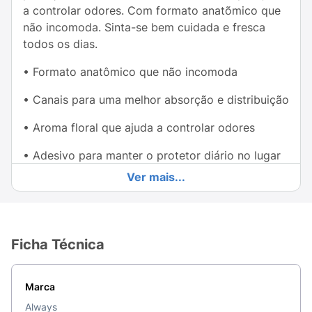
a controlar odores. Com formato anatõmico que
não incomoda. Sinta-se bem cuidada e fresca
todos os dias.
• Formato anatômico que não incomoda
• Canais para uma melhor absorção e distribuição
• Aroma floral que ajuda a controlar odores
• Adesivo para manter o protetor diário no lugar
Ver mais...
Ficha Técnica
Marca
Always