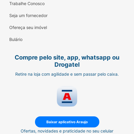
Trabalhe Conosco
Seja um fornecedor
Ofereça seu imóvel
Bulário
Compre pelo site, app, whatsapp ou
Drogatel
Retire na loja com agilidade e sem passar pelo caixa.
Baixar aplicativo Araujo
Ofertas, novidades e praticidade no seu celular