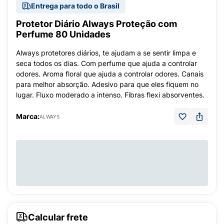
Entrega para todo o Brasil
Protetor Diário Always Proteção com
Perfume 80 Unidades
Always protetores diários, te ajudam a se sentir limpa e
seca todos os dias. Com perfume que ajuda a controlar
odores. Aroma floral que ajuda a controlar odores. Canais
para melhor absorção. Adesivo para que eles fiquem no
lugar. Fluxo moderado a intenso. Fibras flexi absorventes.
Marca:
ALWAYS
Calcular frete