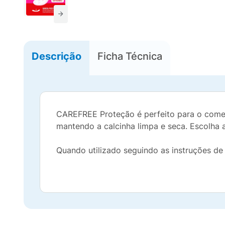
Descrição
Ficha Técnica
CAREFREE Proteção é perfeito para o comeci
mantendo a calcinha limpa e seca. Escolha 
Quando utilizado seguindo as instruções de 