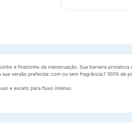
nho e finalzinho da menstruação. Sua barreira protetora 
a sua versão preferida: com ou sem fragrância.? 100% de 
uso e exceto para fluxo intenso.