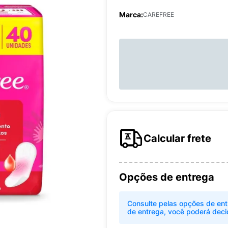
Marca:
CAREFREE
Calcular frete
Opções de entrega
Consulte pelas opções de ent
de entrega, você poderá deci