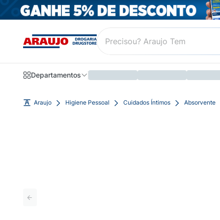
Departamentos
Araujo
Higiene Pessoal
Cuidados Íntimos
Absorvente