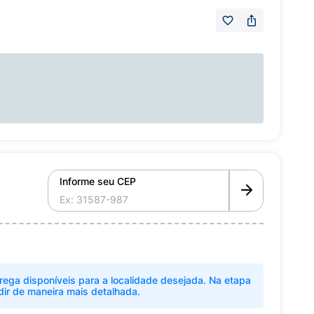
Informe seu CEP
rega disponíveis para a localidade desejada. Na etapa
dir de maneira mais detalhada.