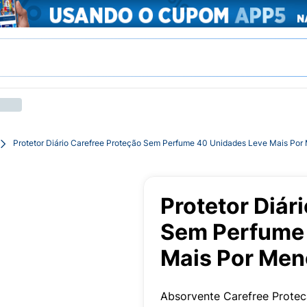
Protetor Diário Carefree Proteção Sem Perfume 40 Unidades Leve Mais Por
Protetor Diár
Sem Perfume 
Mais Por Men
Absorvente Carefree Prot