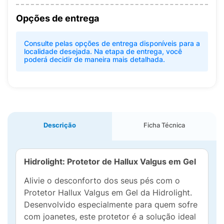
Opções de entrega
Consulte pelas opções de entrega disponíveis para a
localidade desejada. Na etapa de entrega, você
poderá decidir de maneira mais detalhada.
Descrição
Ficha Técnica
Hidrolight: Protetor de Hallux Valgus em Gel
Alivie o desconforto dos seus pés com o
Protetor Hallux Valgus em Gel da Hidrolight.
Desenvolvido especialmente para quem sofre
com joanetes, este protetor é a solução ideal