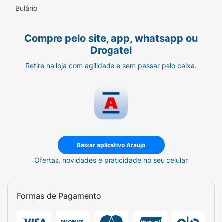
Bulário
Compre pelo site, app, whatsapp ou
Drogatel
Retire na loja com agilidade e sem passar pelo caixa.
Baixar aplicativo Araujo
Ofertas, novidades e praticidade no seu celular
Formas de Pagamento