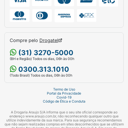
Compre pelo
Drogatel
(31) 3270-5000
(BH e Região) Todos os dias, 06h às 00h
0300.313.1010
(Todo Brasil) Todos os dias, 06h às 00h
Termo de Uso
Portal da Privacidade
Covid-19
Código de Ética e Conduta
A Drogaria Araujo S/A informa que o seu site oficial corresponde ao
endereço www.araujo.com.br, não reconhecendo qualquer outro que
utilize indevidamente da sua marca. Para sua segurança recomendamos
que não sejam realizadas compras em sites desconhecidos que se utilizem