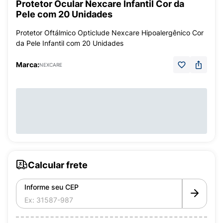
Protetor Ocular Nexcare Infantil Cor da
Pele com 20 Unidades
Protetor Oftálmico Opticlude Nexcare Hipoalergênico Cor
da Pele Infantil com 20 Unidades
Marca:
NEXCARE
Calcular frete
Informe seu CEP