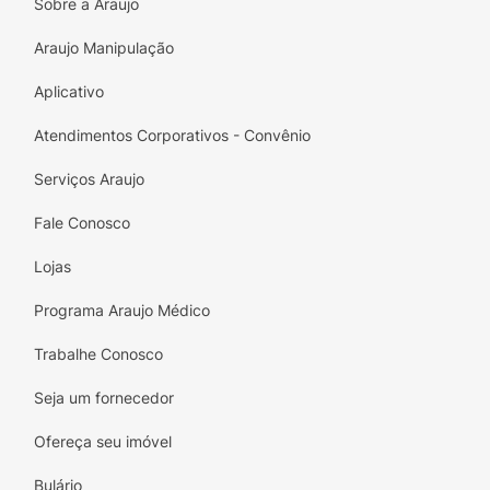
Sobre a Araujo
Araujo Manipulação
Aplicativo
Atendimentos Corporativos - Convênio
Serviços Araujo
Fale Conosco
Lojas
Programa Araujo Médico
Trabalhe Conosco
Seja um fornecedor
Ofereça seu imóvel
Bulário