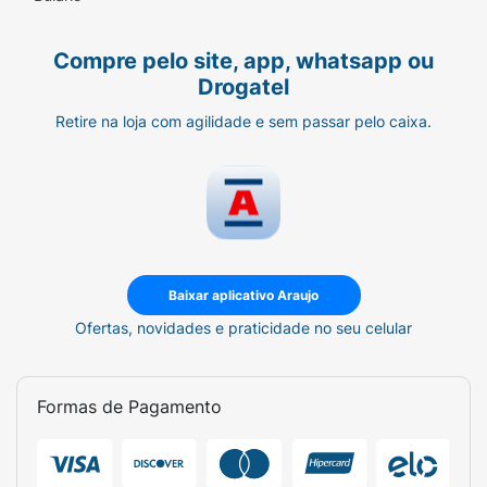
Compre pelo site, app, whatsapp ou
Drogatel
Retire na loja com agilidade e sem passar pelo caixa.
Baixar aplicativo Araujo
Ofertas, novidades e praticidade no seu celular
Formas de Pagamento