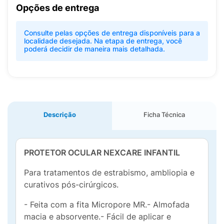
Opções de entrega
Consulte pelas opções de entrega disponíveis para a
localidade desejada. Na etapa de entrega, você
poderá decidir de maneira mais detalhada.
Descrição
Ficha Técnica
PROTETOR OCULAR NEXCARE INFANTIL
Para tratamentos de estrabismo, ambliopia e
curativos pós-cirúrgicos.
- Feita com a fita Micropore MR.- Almofada
macia e absorvente.- Fácil de aplicar e