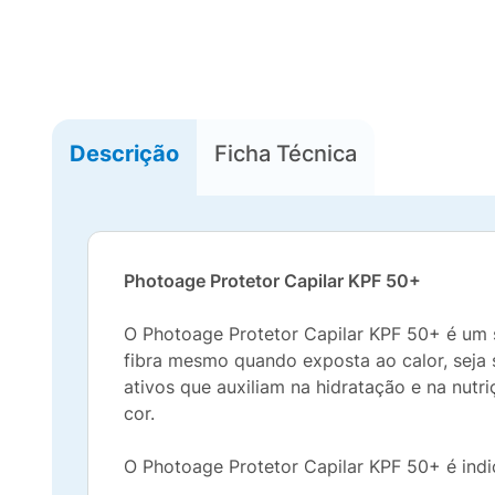
Descrição
Ficha Técnica
Photoage Protetor Capilar KPF 50+
O Photoage Protetor Capilar KPF 50+ é um sp
fibra mesmo quando exposta ao calor, seja 
ativos que auxiliam na hidratação e na nutr
cor.
O Photoage Protetor Capilar KPF 50+ é ind