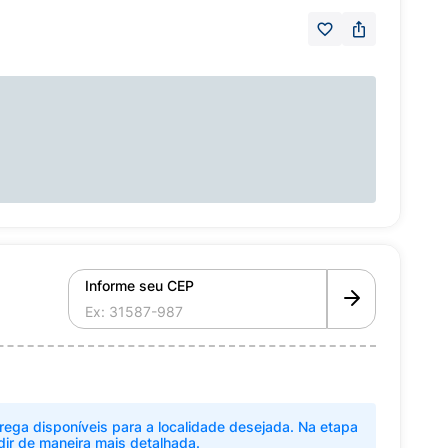
Informe seu CEP
rega disponíveis para a localidade desejada. Na etapa
dir de maneira mais detalhada.